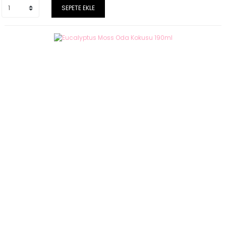
SEPETE EKLE