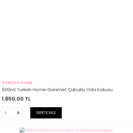
TURKİSH HOME
500ml Turkish Home Ganimet Çubuklu Oda Kokusu
1.850,00
TL
SEPETE EKLE