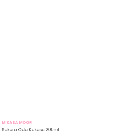
MİKASA MOOR
Sakura Oda Kokusu 200ml