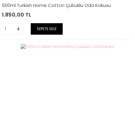
500ml Turkish Home Cotton Çubuklu Oda Kokusu
1.850,00
TL
SEPETE EKLE