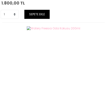
1.800,00
TL
SEPETE EKLE