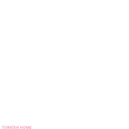
TURKİSH HOME