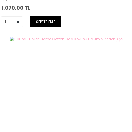
1.070,00
TL
SEPETE EKLE