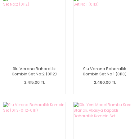
9lu Verona Baharatlık
9lu Verona Baharatlık
Kombin Set No:2 (0112)
Kombin Set No 1 (0113)
2.415,00 TL
2.460,00 TL