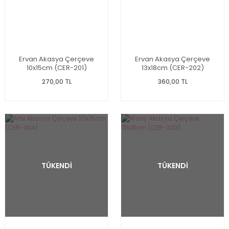
Ervan Akasya Çerçeve
Ervan Akasya Çerçeve
10x15cm (CER-201)
13x18cm (CER-202)
270,00 TL
360,00 TL
TÜKENDİ
TÜKENDİ