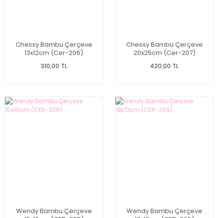
Chessy Bambu Çerçeve
Chessy Bambu Çerçeve
13x12cm (Cer-206)
20x25cm (Cer-207)
310,00 TL
420,00 TL
Wendy Bambu Çerçeve
Wendy Bambu Çerçeve