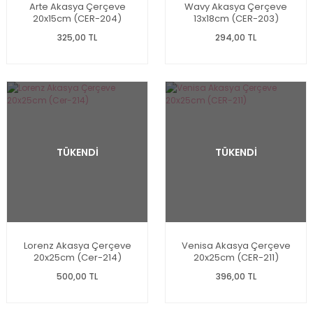
Arte Akasya Çerçeve
Wavy Akasya Çerçeve
20x15cm (CER-204)
13x18cm (CER-203)
325,00 TL
294,00 TL
TÜKENDİ
TÜKENDİ
Lorenz Akasya Çerçeve
Venisa Akasya Çerçeve
20x25cm (Cer-214)
20x25cm (CER-211)
500,00 TL
396,00 TL