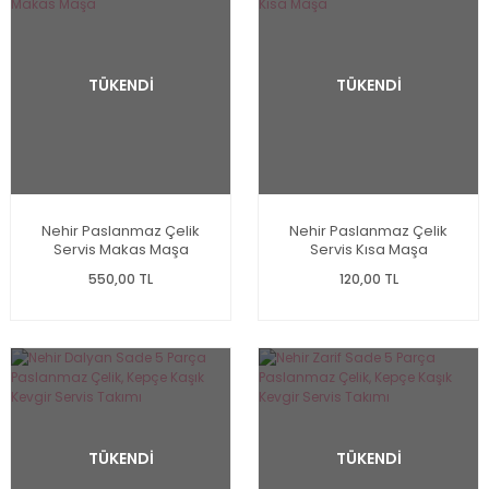
TÜKENDİ
TÜKENDİ
Nehir Paslanmaz Çelik
Nehir Paslanmaz Çelik
Servis Makas Maşa
Servis Kısa Maşa
550,00 TL
120,00 TL
TÜKENDİ
TÜKENDİ