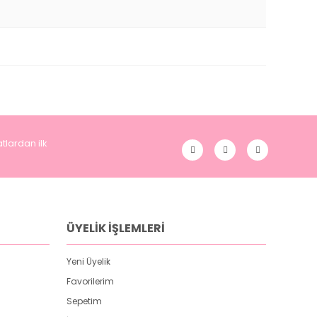
tlardan ilk
ÜYELİK İŞLEMLERİ
Yeni Üyelik
Favorilerim
Sepetim