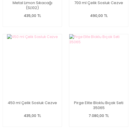
Metal Limon Sıkacağı
700 ml Çelik Sosluk Cezve
(SL102)
435,00 TL
490,00 TL
450 ml Çelik Sosluk Cezve
Pirge Elite Bloklu Bıçak Seti
35065
435,00 TL
7.080,00 TL