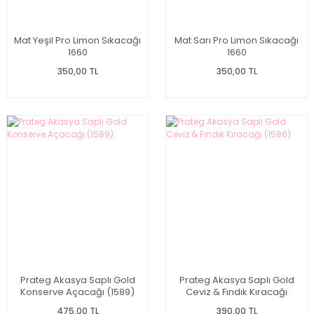
Mat Yeşil Pro Limon Sıkacağı
Mat Sarı Pro Limon Sıkacağı
1660
1660
350,00 TL
350,00 TL
Prateg Akasya Saplı Gold
Prateg Akasya Saplı Gold
Konserve Açacağı (1589)
Ceviz & Fındık Kıracağı
(1586)
475,00 TL
390,00 TL