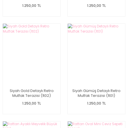
1.250,00 TL
1.250,00 TL
Siyah Gold Detaylı Retro
Siyah Gümüş Detaylı Retro
Mutfak Terazisi (1t02)
Mutfak Terazisi (1t01)
1.250,00 TL
1.250,00 TL