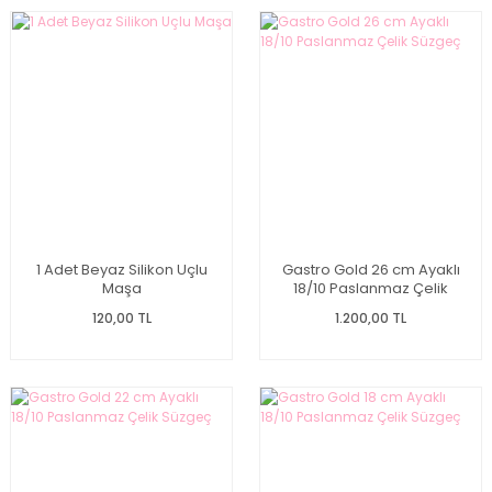
1 Adet Beyaz Silikon Uçlu
Gastro Gold 26 cm Ayaklı
Maşa
18/10 Paslanmaz Çelik
Süzgeç
120,00 TL
1.200,00 TL