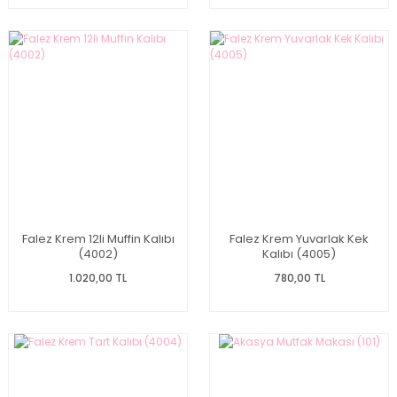
Falez Krem 12li Muffin Kalıbı
Falez Krem Yuvarlak Kek
(4002)
Kalıbı (4005)
1.020,00 TL
780,00 TL