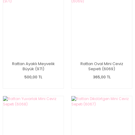
Rattan Ayaklı Meyvelik
Rattan Oval Mini Ceviz
Büyük (971)
Sepeti (6069)
500,00 TL
365,00 TL