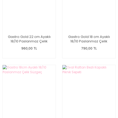
Gastro Gold 22 cm Ayaklı
Gastro Gold 18 cm Ayaklı
18/10 Paslanmaz Çelik
18/10 Paslanmaz Çelik
Süzgeç
Süzgeç
960,00 TL
790,00 TL