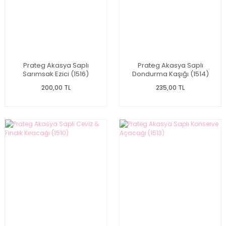
Prateg Akasya Saplı
Prateg Akasya Saplı
Sarımsak Ezici (1516)
Dondurma Kaşığı (1514)
200,00 TL
235,00 TL