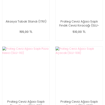
Akasya Tabak Standı (1761)
Prateg Ceviz Ağacı Saplı
Fındık Ceviz Kıracağı (SLU-
111)
155,00 TL
510,00 TL
Prateg Ceviz Ağacı Saplı
Prateg Ceviz Ağacı Saplı