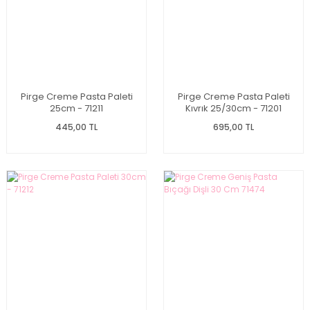
Pirge Creme Pasta Paleti
Pirge Creme Pasta Paleti
25cm - 71211
Kıvrık 25/30cm - 71201
445,00 TL
695,00 TL