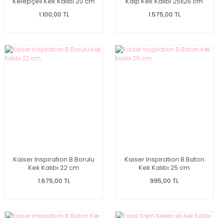
Kelepçeli Kek Kalıbı 20 cm
Kalp Kek Kalıbı 25x26 cm
1.100,00 TL
1.575,00 TL
Kaiser Inspiration B Borulu
Kaiser Inspiration B Baton
Kek Kalıbı 22 cm
Kek Kalıbı 25 cm
1.675,00 TL
995,00 TL