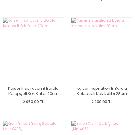
Kaiser Inspiration B Borulu
Kaiser Inspiration B Borulu
Kelepçeli Kek Kalıbı 20cm
Kelepçeli Kek Kalıbı 28cm
2.050,00 TL
2.300,00 TL