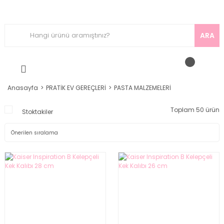
ARA
Anasayfa
PRATİK EV GEREÇLERİ
PASTA MALZEMELERİ
Toplam 50 ürün
Stoktakiler