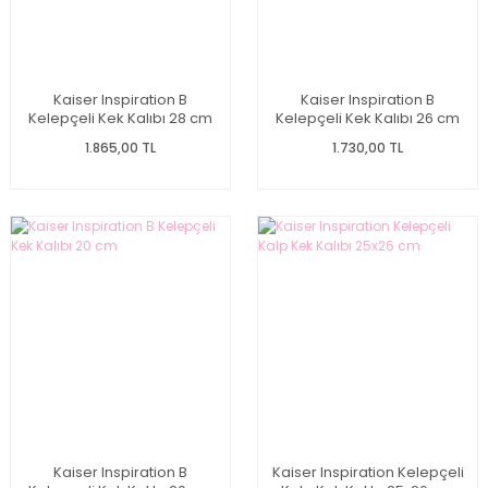
Kaiser Inspiration B
Kaiser Inspiration B
Kelepçeli Kek Kalıbı 28 cm
Kelepçeli Kek Kalıbı 26 cm
1.865,00 TL
1.730,00 TL
Kaiser Inspiration B
Kaiser Inspiration Kelepçeli