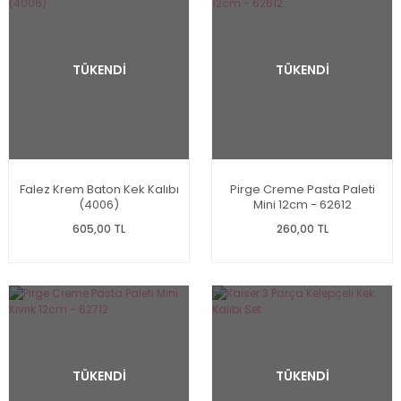
TÜKENDİ
TÜKENDİ
Falez Krem Baton Kek Kalıbı
Pirge Creme Pasta Paleti
(4006)
Mini 12cm - 62612
605,00 TL
260,00 TL
TÜKENDİ
TÜKENDİ