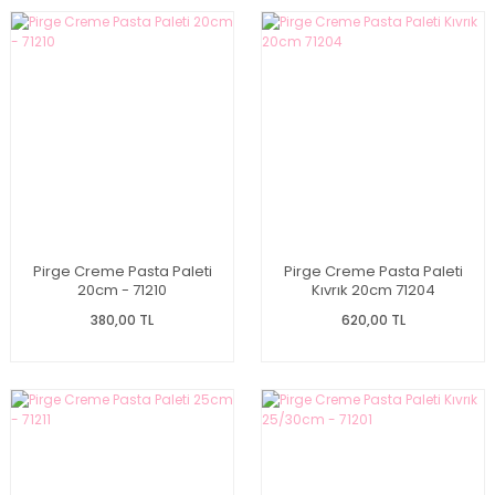
Pirge Creme Pasta Paleti
Pirge Creme Pasta Paleti
20cm - 71210
Kıvrık 20cm 71204
380,00 TL
620,00 TL