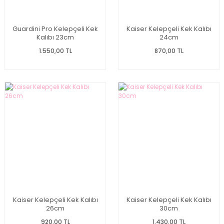
Guardini Pro Kelepçeli Kek
Kaiser Kelepçeli Kek Kalıbı
Kalıbı 23cm
24cm
1.550,00 TL
870,00 TL
Kaiser Kelepçeli Kek Kalıbı
Kaiser Kelepçeli Kek Kalıbı
26cm
30cm
920,00 TL
1.430,00 TL