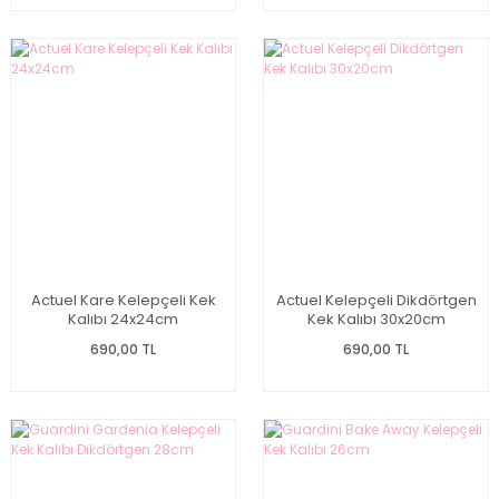
Actuel Kare Kelepçeli Kek
Actuel Kelepçeli Dikdörtgen
Kalıbı 24x24cm
Kek Kalıbı 30x20cm
690,00 TL
690,00 TL