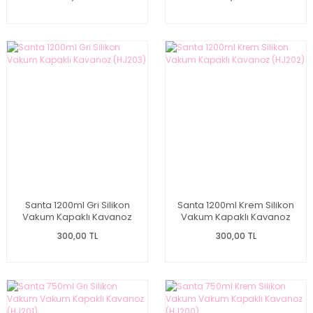
Santa 1200ml Gri Silikon
Santa 1200ml Krem Silikon
Vakum Kapaklı Kavanoz
Vakum Kapaklı Kavanoz
(HJ203)
(HJ202)
300,00 TL
300,00 TL