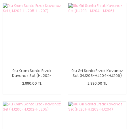
9lu Krem Santa Erzak
9lu Gri Santa Erzak Kavanoz
Kavanoz Set (HJ202-
Set (HJ203-HJ204-HJ206)
HJ205-HJ207)
2.880,00 TL
2.880,00 TL