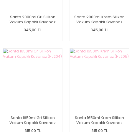
Santa 2000ml Gri Silikon
Santa 2000ml Krem Silikon
Vakum Kapaklı Kavanoz
Vakum Kapaklı Kavanoz
(HJ206)
(HJ207)
345,00 TL
345,00 TL
Santa 1650ml Gri Silikon
Santa 1650ml Krem Silikon
Vakum Kapaklı Kavanoz
Vakum Kapaklı Kavanoz
(HJ204)
(HJ205)
315,00 TL
315,00 TL