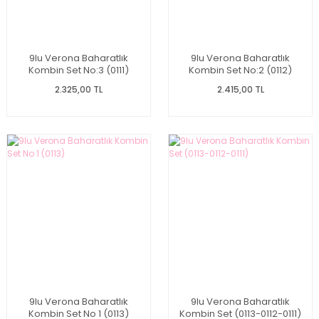
9lu Verona Baharatlık
9lu Verona Baharatlık
Kombin Set No:3 (0111)
Kombin Set No:2 (0112)
2.325,00 TL
2.415,00 TL
9lu Verona Baharatlık
9lu Verona Baharatlık
Kombin Set No 1 (0113)
Kombin Set (0113-0112-0111)