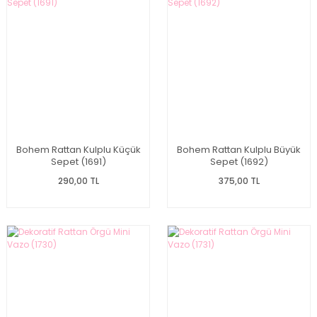
Bohem Rattan Kulplu Küçük
Bohem Rattan Kulplu Büyük
Sepet (1691)
Sepet (1692)
290,00 TL
375,00 TL