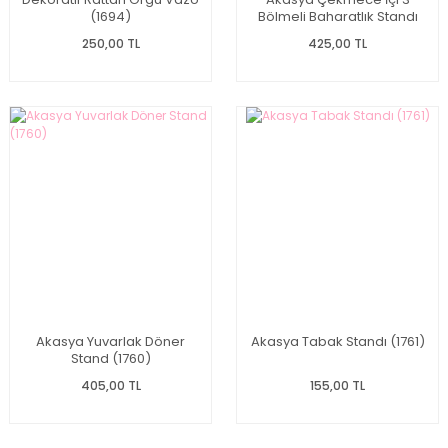
(1694)
Bölmeli Baharatlık Standı
(1721)
250,00 TL
425,00 TL
Akasya Yuvarlak Döner
Akasya Tabak Standı (1761)
Stand (1760)
405,00 TL
155,00 TL