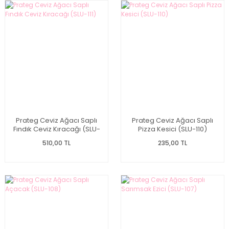
Prateg Ceviz Ağacı Saplı
Prateg Ceviz Ağacı Saplı
Fındık Ceviz Kıracağı (SLU-
Pizza Kesici (SLU-110)
111)
510,00 TL
235,00 TL