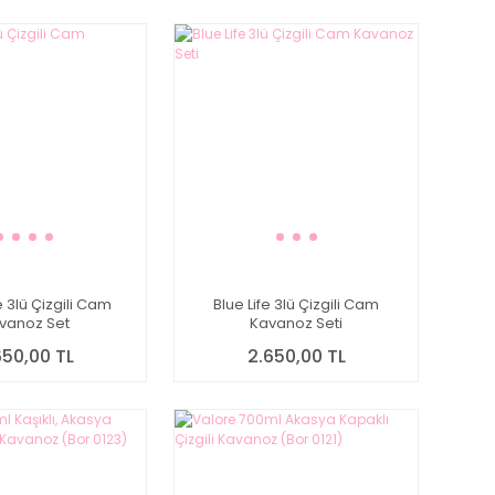
 3lü Çizgili Cam
Blue Life 3lü Çizgili Cam
vanoz Set
Kavanoz Seti
650,00 TL
2.650,00 TL