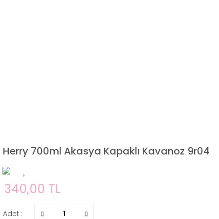
Herry 700ml Akasya Kapaklı Kavanoz 9r04
340,00 TL
Adet :