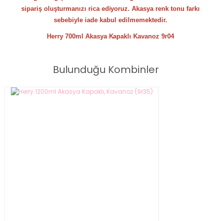
sipariş oluşturmanızı rica ediyoruz. Akasya renk tonu farkı
sebebiyle iade kabul edilmemektedir.
Herry 700ml Akasya Kapaklı Kavanoz 9r04
Bulunduğu Kombinler