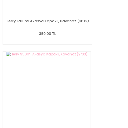
Herry 1200ml Akasya Kapaklı, Kavanoz (9r35)
390,00 TL