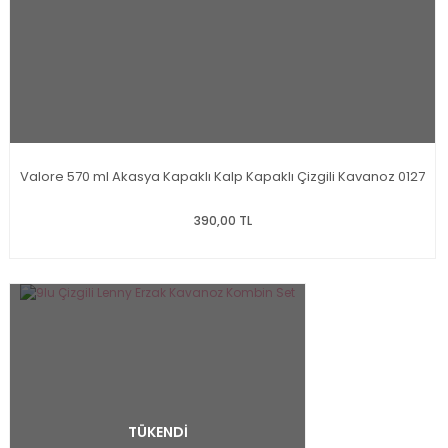
Valore 570 ml Akasya Kapaklı Kalp Kapaklı Çizgili Kavanoz 0127
390,00 TL
TÜKENDİ