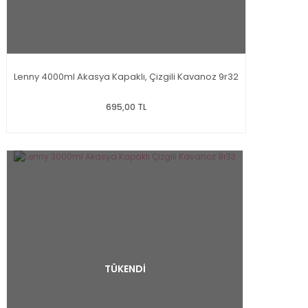
Lenny 4000ml Akasya Kapaklı, Çizgili Kavanoz 9r32
695,00 TL
TÜKENDİ