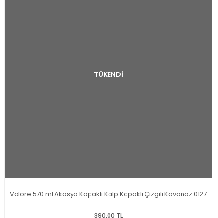
TÜKENDİ
Valore 570 ml Akasya Kapaklı Kalp Kapaklı Çizgili Kavanoz 0127
390,00 TL