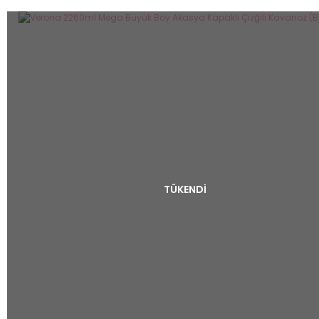
TÜKENDİ