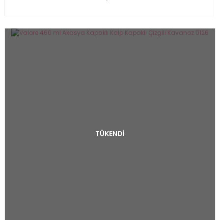
TÜKENDİ