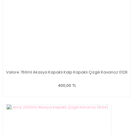
Valore 760ml Akasya Kapaklı Kalp Kapaklı Çizgili Kavanoz 0128
400,00 TL