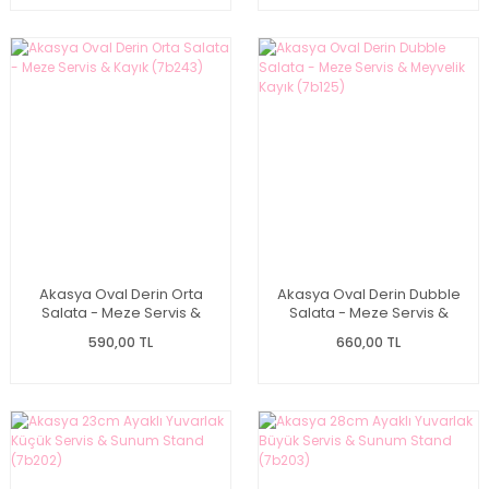
Akasya Oval Derin Orta
Akasya Oval Derin Dubble
Salata - Meze Servis &
Salata - Meze Servis &
Kayık (7b243)
Meyvelik Kayık (7b125)
590,00 TL
660,00 TL