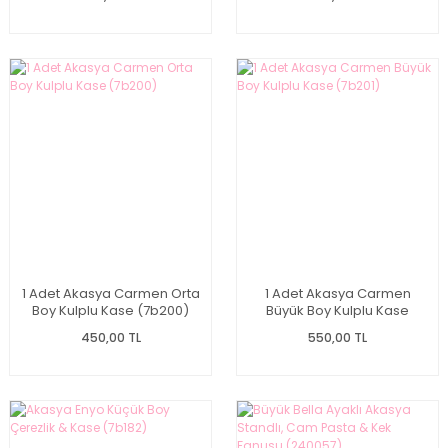
1 Adet Akasya Carmen Orta
1 Adet Akasya Carmen
Boy Kulplu Kase (7b200)
Büyük Boy Kulplu Kase
(7b201)
450,00 TL
550,00 TL