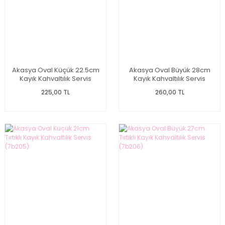
Akasya Oval Küçük 22.5cm
Akasya Oval Büyük 28cm
Kayık Kahvaltılık Servis
Kayık Kahvaltılık Servis
(7b214)
(7b213)
225,00 TL
260,00 TL