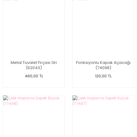
Metal Tuvalet Fırçası Gri
Fonksiyonlu Kapak Açacağı
(62043)
(74098)
460,00 TL
120,00 TL