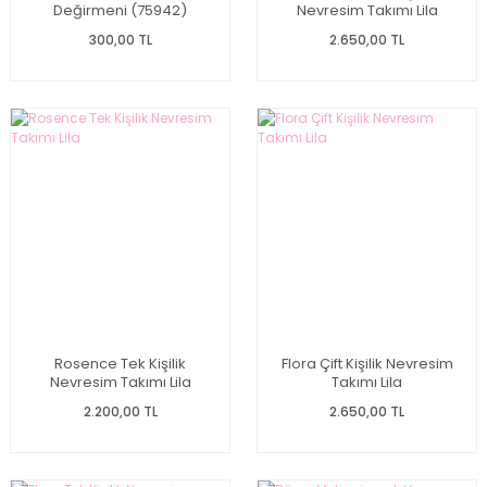
Değirmeni (75942)
Nevresim Takımı Lila
300,00 TL
2.650,00 TL
Rosence Tek Kişilik
Flora Çift Kişilik Nevresim
Nevresim Takımı Lila
Takımı Lila
2.200,00 TL
2.650,00 TL