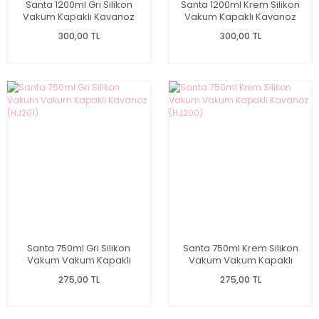
Santa 1200ml Gri Silikon
Santa 1200ml Krem Silikon
Vakum Kapaklı Kavanoz
Vakum Kapaklı Kavanoz
(HJ203)
(HJ202)
300,00 TL
300,00 TL
Santa 750ml Gri Silikon
Santa 750ml Krem Silikon
Vakum Vakum Kapaklı
Vakum Vakum Kapaklı
Kavanoz (HJ201)
Kavanoz (HJ200)
275,00 TL
275,00 TL