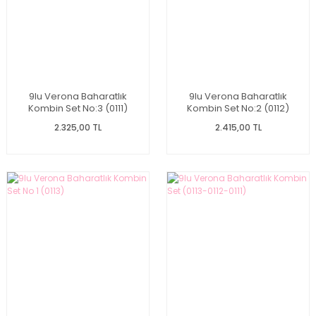
9lu Verona Baharatlık
9lu Verona Baharatlık
Kombin Set No:3 (0111)
Kombin Set No:2 (0112)
2.325,00 TL
2.415,00 TL