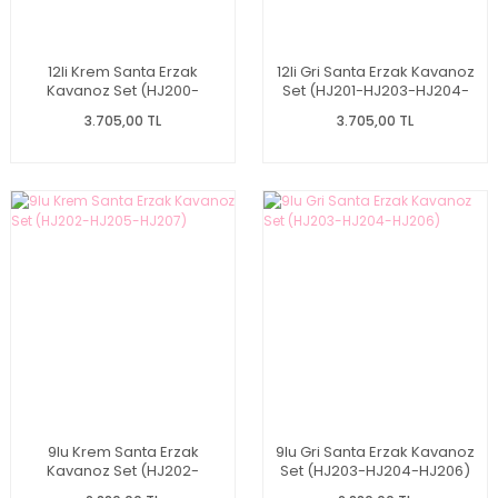
12li Krem Santa Erzak
12li Gri Santa Erzak Kavanoz
Kavanoz Set (HJ200-
Set (HJ201-HJ203-HJ204-
HJ202-HJ205-HJ207)
HJ206)
3.705,00 TL
3.705,00 TL
9lu Krem Santa Erzak
9lu Gri Santa Erzak Kavanoz
Kavanoz Set (HJ202-
Set (HJ203-HJ204-HJ206)
HJ205-HJ207)