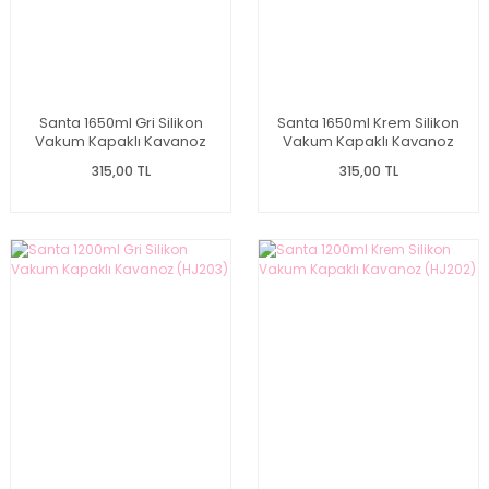
Santa 1650ml Gri Silikon
Santa 1650ml Krem Silikon
Vakum Kapaklı Kavanoz
Vakum Kapaklı Kavanoz
(HJ204)
(HJ205)
315,00 TL
315,00 TL