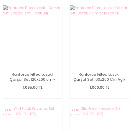
Ranforce Fitted Lastikli
Ranforce Fitted Lastikli
Çarşaf Set 120x200 cm -
Çarşaf Set 100x200 Cm Açık
Açık Bej
Kahve
1.095,00 TL
1.000,00 TL
YENİ
YENİ