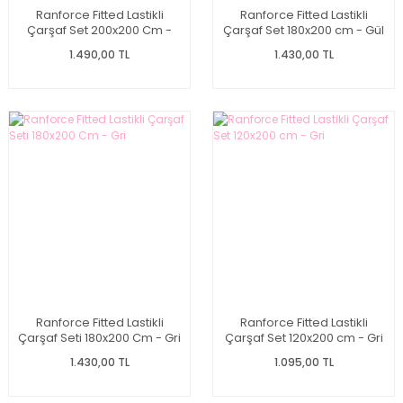
Ranforce Fitted Lastikli
Ranforce Fitted Lastikli
Çarşaf Set 200x200 Cm -
Çarşaf Set 180x200 cm - Gül
Gri
Kurusu
1.490,00 TL
1.430,00 TL
Ranforce Fitted Lastikli
Ranforce Fitted Lastikli
Çarşaf Seti 180x200 Cm - Gri
Çarşaf Set 120x200 cm - Gri
1.430,00 TL
1.095,00 TL