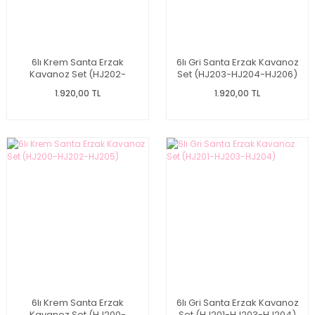
6lı Krem Santa Erzak
6lı Gri Santa Erzak Kavanoz
Kavanoz Set (HJ202-
Set (HJ203-HJ204-HJ206)
HJ205-HJ207)
1.920,00 TL
1.920,00 TL
6lı Krem Santa Erzak
6lı Gri Santa Erzak Kavanoz
Kavanoz Set (HJ200-
Set (HJ201-HJ203-HJ204)