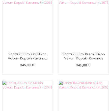
Santa 2000ml Gri Silikon
Santa 2000ml Krem Silikon
Vakum Kapaklı Kavanoz
Vakum Kapaklı Kavanoz
(HJ206)
(HJ207)
345,00 TL
345,00 TL