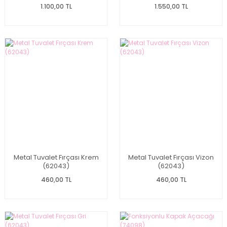
1.100,00 TL
1.550,00 TL
Metal Tuvalet Fırçası Krem
Metal Tuvalet Fırçası Vizon
(62043)
(62043)
460,00 TL
460,00 TL