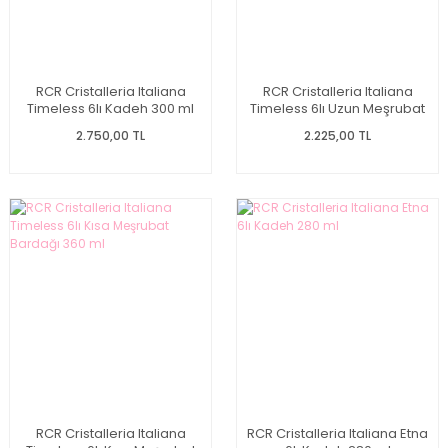
RCR Cristalleria Italiana
RCR Cristalleria Italiana
Timeless 6lı Kadeh 300 ml
Timeless 6lı Uzun Meşrubat
Bardağı 440 ml
2.750,00 TL
2.225,00 TL
RCR Cristalleria Italiana
RCR Cristalleria Italiana Etna