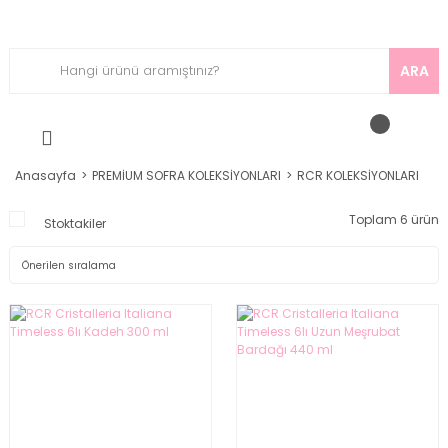
ARA
Anasayfa
PREMİUM SOFRA KOLEKSİYONLARI
RCR KOLEKSİYONLARI
Toplam 6 ürün
Stoktakiler