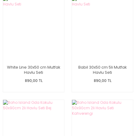
White Line 30x50 cm Mutfak
Babil 30x50 cm 5li Mutfak
Havlu Seti
Havlu Seti
890,00 TL
890,00 TL