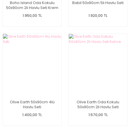
Boho Island Oda Kokulu
Babil 50x90cm 5li Havlu Seti
50x90cm 2li Havlu Seti Krem
1.950,00 TL
1.920,00 TL
Olive Earth 50x90cm 4lü
Olive Earth Oda Kokulu
Havlu Seti
50x90cm 2li Havlu Seti
Kahve
1.400,00 TL
1.570,00 TL