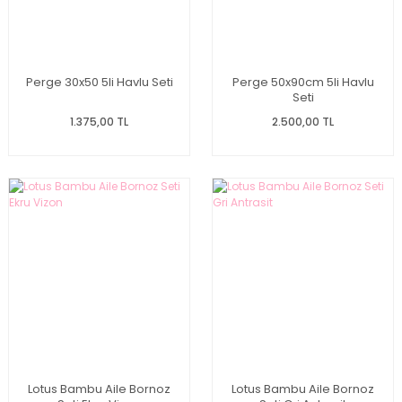
Perge 30x50 5li Havlu Seti
Perge 50x90cm 5li Havlu
Seti
1.375,00 TL
2.500,00 TL
Lotus Bambu Aile Bornoz
Lotus Bambu Aile Bornoz