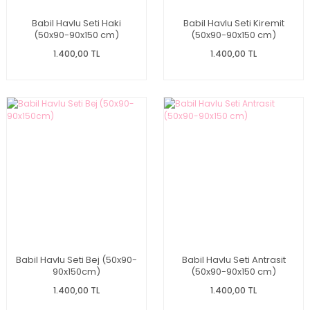
Babil Havlu Seti Haki
Babil Havlu Seti Kiremit
(50x90-90x150 cm)
(50x90-90x150 cm)
1.400,00 TL
1.400,00 TL
Babil Havlu Seti Bej (50x90-
Babil Havlu Seti Antrasit
90x150cm)
(50x90-90x150 cm)
1.400,00 TL
1.400,00 TL