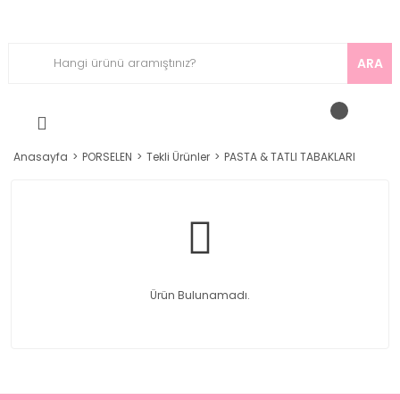
ARA
Anasayfa
PORSELEN
Tekli Ürünler
PASTA & TATLI TABAKLARI
Ürün Bulunamadı.