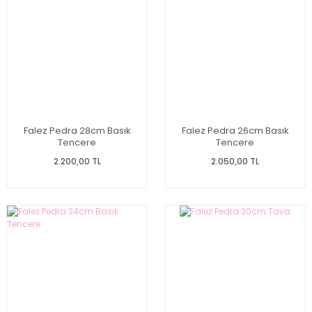
Falez Pedra 28cm Basık
Falez Pedra 26cm Basık
Tencere
Tencere
2.200,00 TL
2.050,00 TL