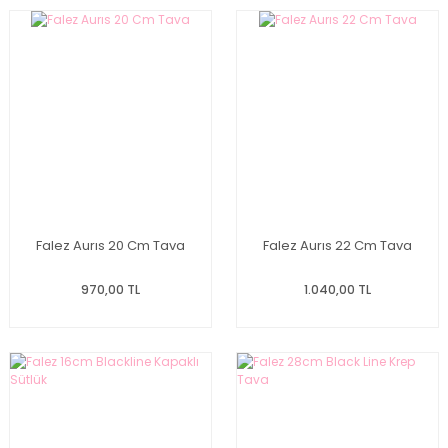
Falez Aurıs 20 Cm Tava
Falez Aurıs 22 Cm Tava
970,00 TL
1.040,00 TL