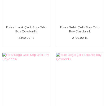
Falez Irmak Çelik Sap Orta
Falez Nehir Çelik Sap Orta
Boy Çaydanlık
Boy Çaydanlık
2.140,00 TL
2.190,00 TL