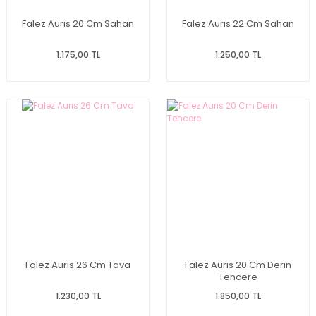
Falez Aurıs 20 Cm Sahan
Falez Aurıs 22 Cm Sahan
1.175,00 TL
1.250,00 TL
Falez Aurıs 26 Cm Tava
Falez Aurıs 20 Cm Derin
Tencere
1.230,00 TL
1.850,00 TL