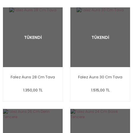
TÜKENDİ
TÜKENDİ
Falez Aurıs 28 Cm Tava
Falez Aurıs 30 Cm Tava
1.350,00 TL
1.515,00 TL