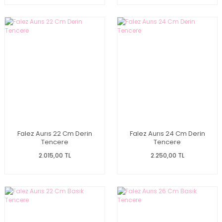
Falez Aurıs 22 Cm Derin
Falez Aurıs 24 Cm Derin
Tencere
Tencere
2.015,00 TL
2.250,00 TL