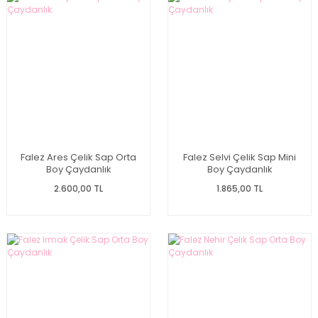
Falez Ares Çelik Sap Orta
Falez Selvi Çelik Sap Mini
Boy Çaydanlık
Boy Çaydanlık
2.600,00 TL
1.865,00 TL