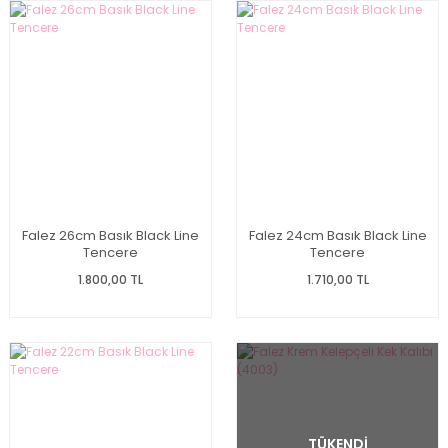
Falez 26cm Basık Black Line
Falez 24cm Basık Black Line
Tencere
Tencere
1.800,00 TL
1.710,00 TL
TÜKENDİ