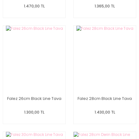
1.470,00 TL
1.365,00 TL
Falez 26cm Black Line Tava
Falez 28cm Black Line Tava
1.300,00 TL
1.430,00 TL