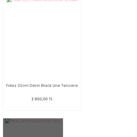
Falez 32cm Derin Black Line Tencere
2.900,00 TL