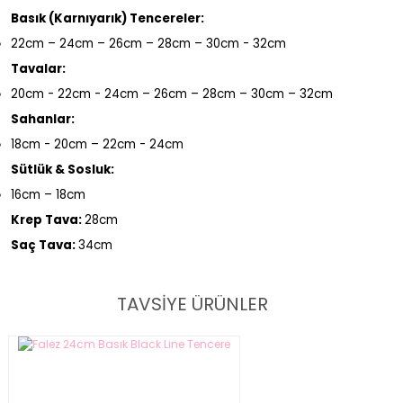
Basık (Karnıyarık) Tencereler:
22cm – 24cm – 26cm – 28cm – 30cm - 32cm
Tavalar:
20cm - 22cm - 24cm – 26cm – 28cm – 30cm – 32cm
Sahanlar:
18cm - 20cm – 22cm - 24cm
Sütlük & Sosluk:
16cm – 18cm
Krep Tava:
28cm
Saç Tava:
34cm
TAVSİYE ÜRÜNLER