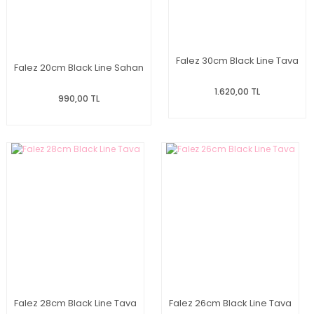
Falez 30cm Black Line Tava
Falez 20cm Black Line Sahan
1.620,00 TL
990,00 TL
Falez 28cm Black Line Tava
Falez 26cm Black Line Tava