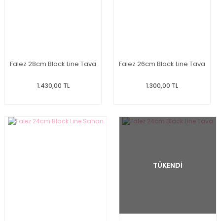
Falez 28cm Black Line Tava
Falez 26cm Black Line Tava
1.430,00 TL
1.300,00 TL
TÜKENDİ