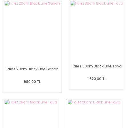
Falez 30cm Black Line Tava
Falez 20cm Black Line Sahan
1.620,00 TL
990,00 TL