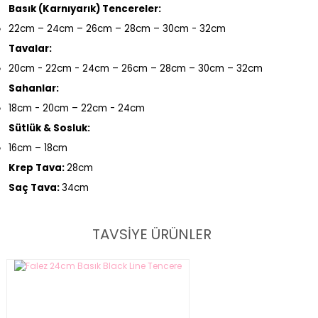
Basık (Karnıyarık) Tencereler:
22cm – 24cm – 26cm – 28cm – 30cm - 32cm
Tavalar:
20cm - 22cm - 24cm – 26cm – 28cm – 30cm – 32cm
Sahanlar:
18cm - 20cm – 22cm - 24cm
Sütlük & Sosluk:
16cm – 18cm
Krep Tava:
28cm
Saç Tava:
34cm
TAVSİYE ÜRÜNLER