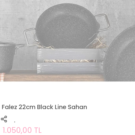
Falez 22cm Black Line Sahan
1.050,00 TL