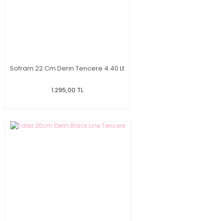
Sofram 22 Cm Derin Tencere 4.40 Lt
1.295,00 TL