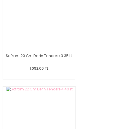
Sofram 20 Cm Derin Tencere 3.35 Lt
1.092,00 TL