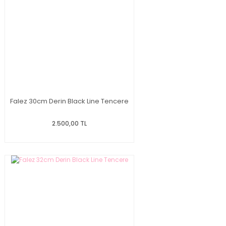
Falez 30cm Derin Black Line Tencere
2.500,00 TL