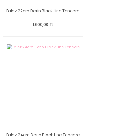
Falez 22cm Derin Black Line Tencere
1.600,00 TL
Falez 24cm Derin Black Line Tencere