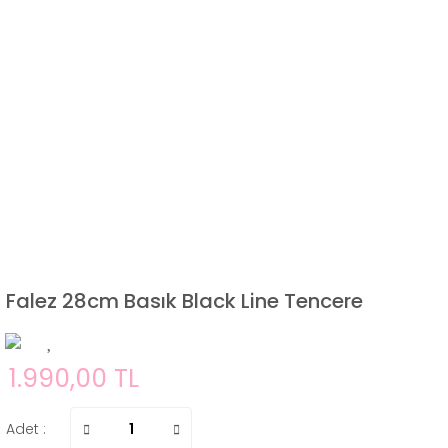
Falez 28cm Basık Black Line Tencere
1.990,00 TL
Adet :