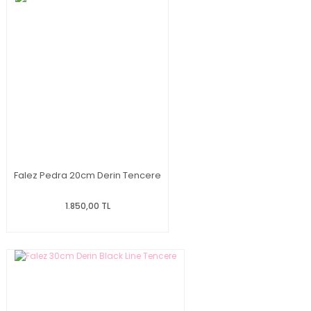
Falez Pedra 20cm Derin Tencere
1.850,00 TL