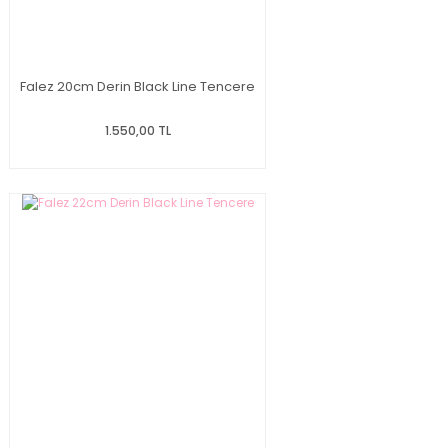
Falez 20cm Derin Black Line Tencere
1.550,00 TL