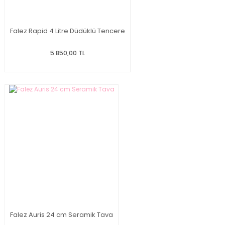
Falez Rapid 4 Litre Düdüklü Tencere
5.850,00 TL
Falez Auris 24 cm Seramik Tava