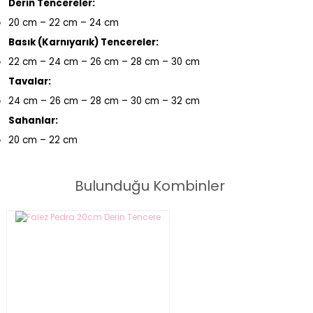
Derin Tencereler:
20 cm – 22 cm – 24 cm
Basık (Karnıyarık) Tencereler:
22 cm – 24 cm – 26 cm – 28 cm – 30 cm
Tavalar:
24 cm – 26 cm – 28 cm – 30 cm – 32 cm
Sahanlar:
20 cm – 22 cm
Bulunduğu Kombinler