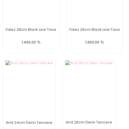
Falez 28cm Black Line Tava
Falez 26cm Black Line Tava
1.430,00 TL
1.300,00 TL
Amt 26cm Derin Tencere
Amt 24cm Derin Tencere