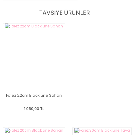
TAVSİYE ÜRÜNLER
Falez 22cm Black Line Sahan
1.050,00 TL