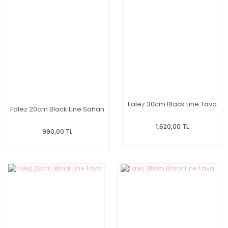
Falez 30cm Black Line Tava
Falez 20cm Black Line Sahan
1.620,00 TL
990,00 TL