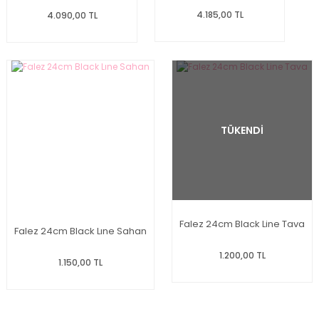
4.185,00 TL
4.090,00 TL
TÜKENDİ
Falez 24cm Black Line Tava
Falez 24cm Black Lıne Sahan
1.200,00 TL
1.150,00 TL