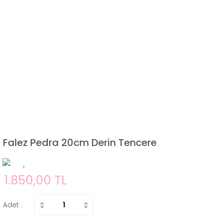
Falez Pedra 20cm Derin Tencere
1.850,00 TL
Adet :