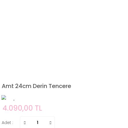
Amt 24cm Derin Tencere
4.090,00 TL
Adet :