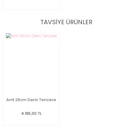
TAVSİYE ÜRÜNLER
Amt 26cm Derin Tencere
4.185,00 TL