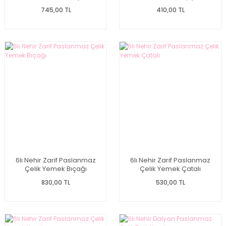
745,00 TL
410,00 TL
6lı Nehir Zarif Paslanmaz
6lı Nehir Zarif Paslanmaz
Çelik Yemek Bıçağı
Çelik Yemek Çatalı
830,00 TL
530,00 TL