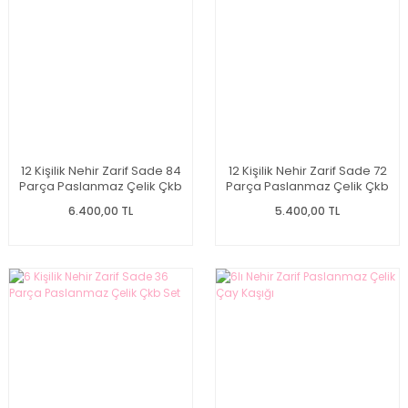
12 Kişilik Nehir Zarif Sade 84
12 Kişilik Nehir Zarif Sade 72
Parça Paslanmaz Çelik Çkb
Parça Paslanmaz Çelik Çkb
Set
Set
6.400,00 TL
5.400,00 TL