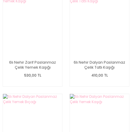
6lı Nehir Zarif Paslanmaz
6lı Nehir Dalyan Paslanmaz
Çelik Yemek Kaşığı
Çelik Tatlı Kaşığı
530,00 TL
410,00 TL