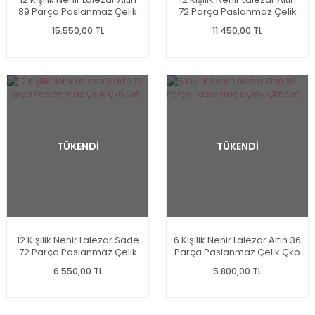
89 Parça Paslanmaz Çelik
72 Parça Paslanmaz Çelik
Çkb Set
Çkb Set
15.550,00 TL
11.450,00 TL
TÜKENDİ
TÜKENDİ
12 Kişilik Nehir Lalezar Sade
6 Kişilik Nehir Lalezar Altın 36
72 Parça Paslanmaz Çelik
Parça Paslanmaz Çelik Çkb
Çkb Set
Set
6.550,00 TL
5.800,00 TL