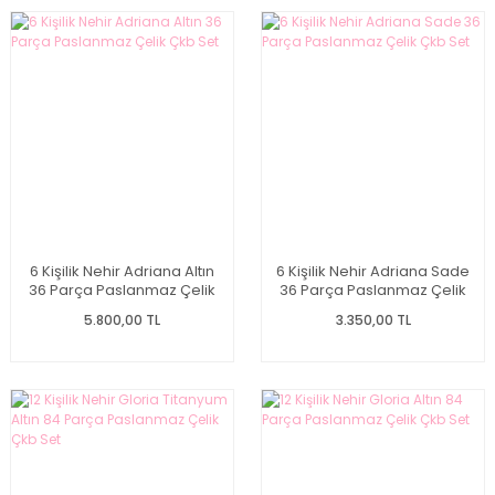
6 Kişilik Nehir Adriana Altın
6 Kişilik Nehir Adriana Sade
36 Parça Paslanmaz Çelik
36 Parça Paslanmaz Çelik
Çkb Set
Çkb Set
5.800,00 TL
3.350,00 TL