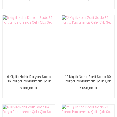
6 Kişilik Nehir Dalyan Sade
12 Kişilik Nehir Zarif Sade 89
36 Parça Paslanmaz Çelik
Parça Paslanmaz Çelik Çkb
Çkb Set
Set
3.100,00 TL
7.650,00 TL