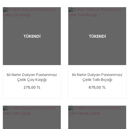
TÜKENDİ
TÜKENDİ
6lı Nehir Dalyan Paslanmaz
6lı Nehir Dalyan Paslanmaz
Çelik Çay Kaşığı
Çelik Tatlı Bıçağı
275,00 TL
675,00 TL