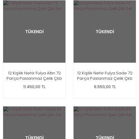
TÜKENDİ
TÜKENDİ
12 Kişilik Nehir Fulya Altın 72
12 Kişilik Nehir Fulya Sade 72
Parça Paslanmaz Çelik Çkb
Parça Paslanmaz Çelik Çkb
Set
Set
11.450,00 TL
6.550,00 TL
TÜKENDİ
TÜKENDİ