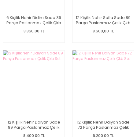
6 Kişilik Nehir Didim Sade 36
12 Kişilik Nehir Sofia Sade 89
Parça Paslanmaz Çelik Çkb
Parça Paslanmaz Çelik Çkb
Set
Set
3.350,00 TL
8.500,00 TL
12 Kişilik Nehir Dalyan Sade
12 Kişilik Nehir Dalyan Sade
89 Parça Paslanmaz Çelik
72 Parça Paslanmaz Çelik
Çkb Set
Çkb Set
8.400,00 TL
6.200,00 TL