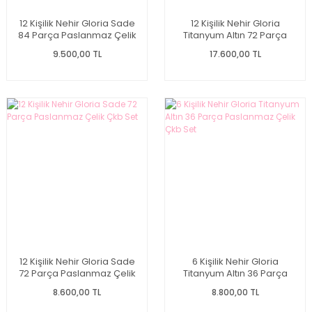
12 Kişilik Nehir Gloria Sade
12 Kişilik Nehir Gloria
84 Parça Paslanmaz Çelik
Titanyum Altın 72 Parça
Çkb Set
Paslanmaz Çelik Çkb Set
9.500,00 TL
17.600,00 TL
12 Kişilik Nehir Gloria Sade
6 Kişilik Nehir Gloria
72 Parça Paslanmaz Çelik
Titanyum Altın 36 Parça
Çkb Set
Paslanmaz Çelik Çkb Set
8.600,00 TL
8.800,00 TL