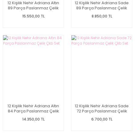
12 Kişilik Nehir Adriana Altın
12 Kişilik Nehir Adriana Sade
89 Parça Paslanmaz Çelik
89 Parça Paslanmaz Çelik
Çkb Set
Çkb Set
15.550,00 TL
8.850,00 TL
12 Kişilik Nehir Adriana Altın
12 Kişilik Nehir Adriana Sade
84 Parça Paslanmaz Çelik
72 Parça Paslanmaz Çelik
Çkb Set
Çkb Set
14.350,00 TL
6.700,00 TL