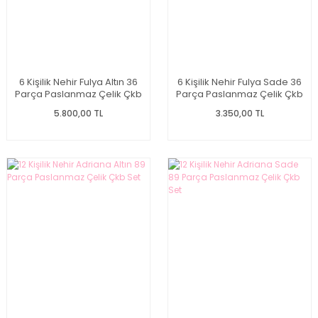
6 Kişilik Nehir Fulya Altın 36
6 Kişilik Nehir Fulya Sade 36
Parça Paslanmaz Çelik Çkb
Parça Paslanmaz Çelik Çkb
Set
Set
5.800,00 TL
3.350,00 TL