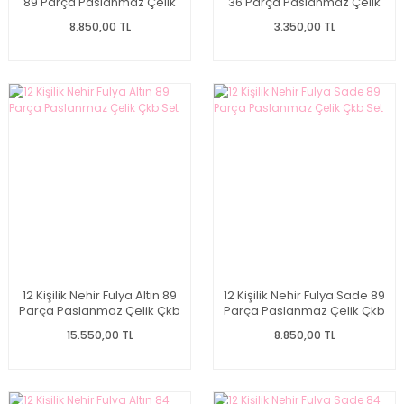
89 Parça Paslanmaz Çelik
36 Parça Paslanmaz Çelik
Çkb Set
Çkb Set
8.850,00 TL
3.350,00 TL
12 Kişilik Nehir Fulya Altın 89
12 Kişilik Nehir Fulya Sade 89
Parça Paslanmaz Çelik Çkb
Parça Paslanmaz Çelik Çkb
Set
Set
15.550,00 TL
8.850,00 TL