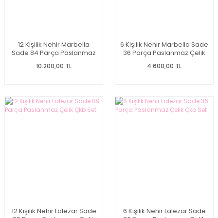
12 Kişilik Nehir Marbella
6 Kişilik Nehir Marbella Sade
Sade 84 Parça Paslanmaz
36 Parça Paslanmaz Çelik
Çelik Çkb Set
Çkb Set
10.200,00 TL
4.600,00 TL
12 Kişilik Nehir Lalezar Sade
6 Kişilik Nehir Lalezar Sade