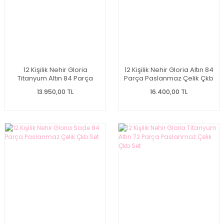
12 Kişilik Nehir Gloria
12 Kişilik Nehir Gloria Altın 84
Titanyum Altın 84 Parça
Parça Paslanmaz Çelik Çkb
Paslanmaz Çelik Çkb Set
Set
13.950,00 TL
16.400,00 TL