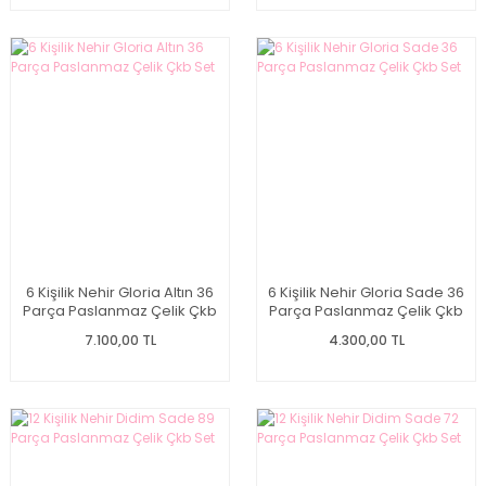
6 Kişilik Nehir Gloria Altın 36
6 Kişilik Nehir Gloria Sade 36
Parça Paslanmaz Çelik Çkb
Parça Paslanmaz Çelik Çkb
Set
Set
7.100,00 TL
4.300,00 TL