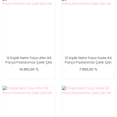
12 Kişilik Nehir Fulya Altın 84
12 Kişilik Nehir Fulya Sade 84
Parça Paslanmaz Çelik Çkb
Parça Paslanmaz Çelik Çkb
Set
Set
14.350,00 TL
7.550,00 TL