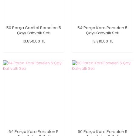
50 Parça Capital Porselen 5
54 Parça Kare Porselen 5
Çayı Kahvaltı Seti
Çayı Kahvaltı Seti
10.650,00 TL
13.810,00 TL
64 Parça Kare Porselen 5
60 Parça Kare Porselen 5