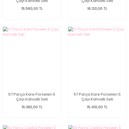
Çayı Kahvaltı Seti
Çayı Kahvaltı Seti
15.560,00 TL
16.120,00 TL
57 Parça Kare Porselen 5
57 Parça Kare Porselen 5
Çayı Kahvaltı Seti
Çayı Kahvaltı Seti
15.380,00 TL
15.410,00 TL