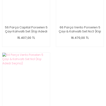
56 Parça Capital Porselen 5
66 Parça Vento Porselen 5
Çayı Kahvaltı Set (Kişi Adedi
Çayı & Kahvaltı Set No3 (Kişi
Seçiniz)
Adedi Seçiniz)
15.407,00 TL
16.470,00 TL