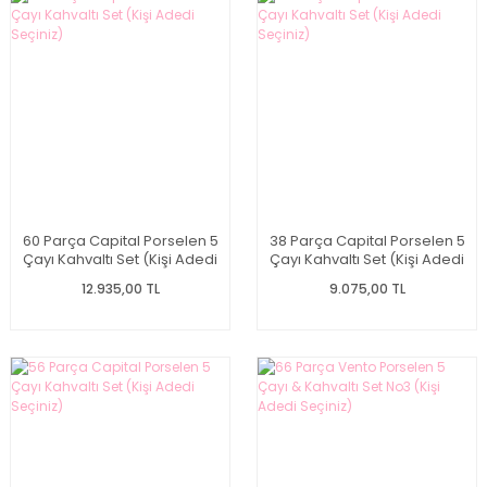
60 Parça Capital Porselen 5
38 Parça Capital Porselen 5
Çayı Kahvaltı Set (Kişi Adedi
Çayı Kahvaltı Set (Kişi Adedi
Seçiniz)
Seçiniz)
12.935,00 TL
9.075,00 TL