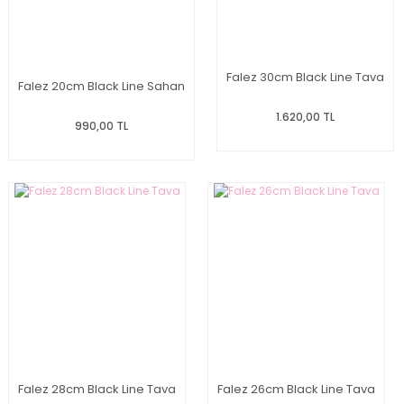
Falez 30cm Black Line Tava
Falez 20cm Black Line Sahan
1.620,00 TL
990,00 TL
Falez 28cm Black Line Tava
Falez 26cm Black Line Tava