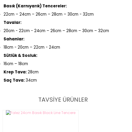
Basık (Karnıyarık) Tencereler:
22cm – 24cm – 26cm – 28cm – 30cm - 32cm
Tavalar:
20cm - 22cm - 24cm – 26cm – 28cm – 30cm – 32cm
Sahanlar:
18cm - 20cm – 22cm - 24cm
Sütlük & Sosluk:
16cm – 18cm
Krep Tava:
28cm
Saç Tava:
34cm
TAVSİYE ÜRÜNLER