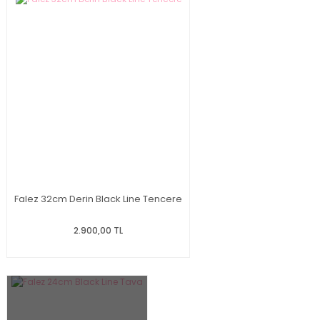
Falez 32cm Derin Black Line Tencere
2.900,00 TL