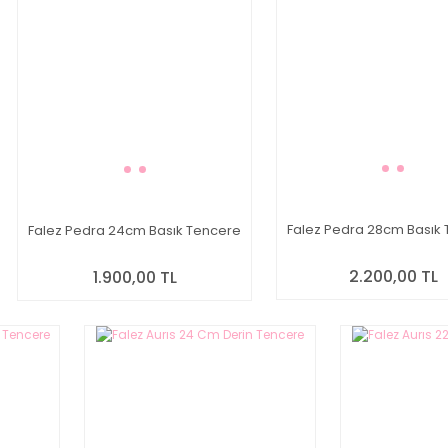
Falez Pedra 28cm Basık
Falez Pedra 24cm Basık Tencere
2.200,00 TL
1.900,00 TL