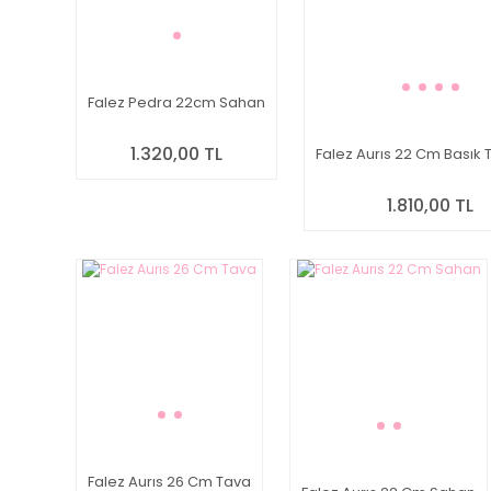
Falez Pedra 22cm Sahan
1.320,00 TL
Falez Aurıs 22 Cm Basık
1.810,00 TL
Falez Aurıs 26 Cm Tava