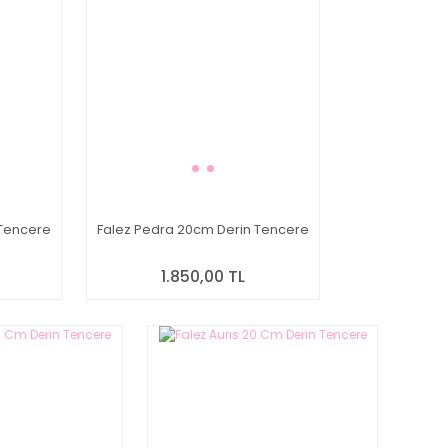
 Tencere
Falez Pedra 20cm Derin Tencere
1.850,00 TL