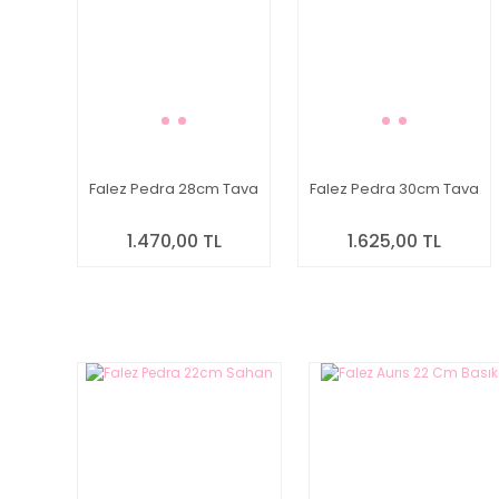
Falez Pedra 28cm Tava
Falez Pedra 30cm Tava
1.470,00 TL
1.625,00 TL