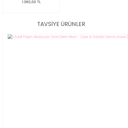
1.360,00 TL
TAVSİYE ÜRÜNLER