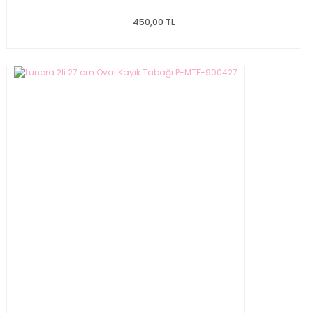
450,00 TL