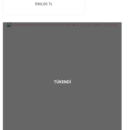
590,00 TL
TÜKENDİ