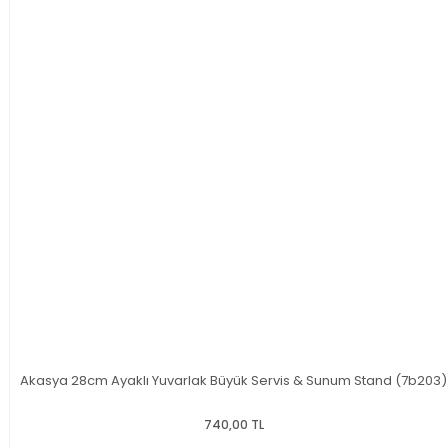
Akasya 28cm Ayaklı Yuvarlak Büyük Servis & Sunum Stand (7b203)
740,00 TL