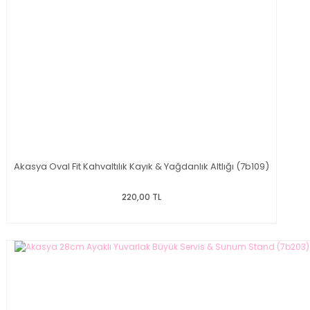
Akasya Oval Fit Kahvaltılık Kayık & Yağdanlık Altlığı (7b109)
220,00 TL