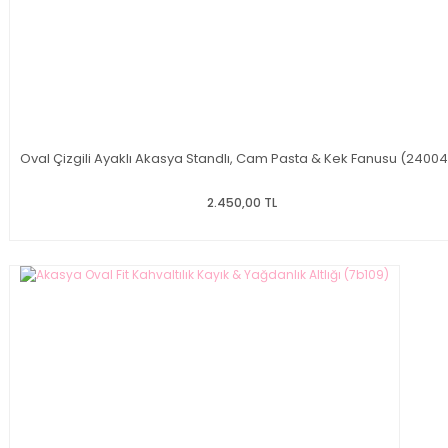
Oval Çizgili Ayaklı Akasya Standlı, Cam Pasta & Kek Fanusu (2400
2.450,00 TL