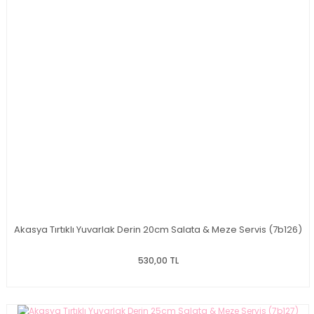
Akasya Tırtıklı Yuvarlak Derin 20cm Salata & Meze Servis (7b126)
530,00 TL