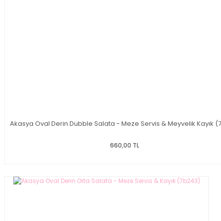
Akasya Oval Derin Dubble Salata - Meze Servis & Meyvelik Kayık (
660,00 TL