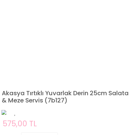
Akasya Tırtıklı Yuvarlak Derin 25cm Salata
& Meze Servis (7b127)
575,00 TL