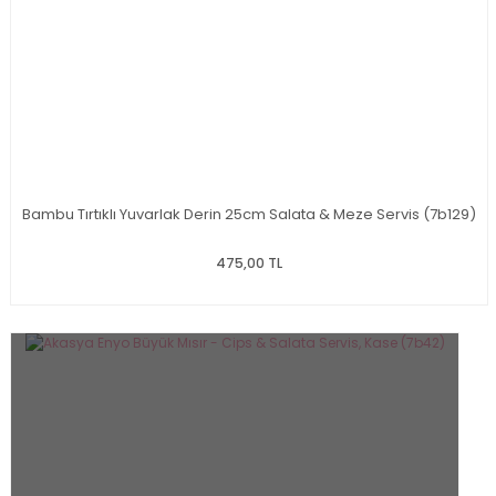
Bambu Tırtıklı Yuvarlak Derin 25cm Salata & Meze Servis (7b129)
475,00 TL