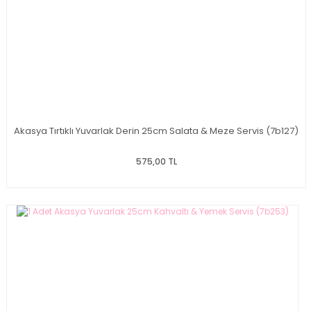
Akasya Tırtıklı Yuvarlak Derin 25cm Salata & Meze Servis (7b127)
575,00 TL