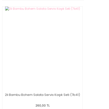
2li Bambu Bohem Salata Servis Kaşık Seti (7b41)
260,00 TL