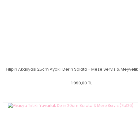
Filipin Akasyası 25cm Ayaklı Derin Salata - Meze Servis & Meyvelik
1.990,00 TL