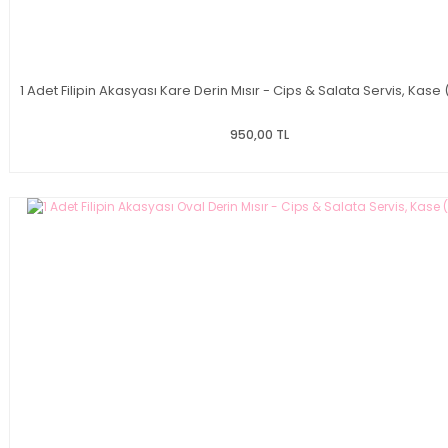
1 Adet Filipin Akasyası Kare Derin Mısır - Cips & Salata Servis, Kase
950,00 TL