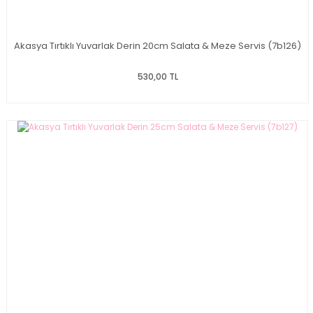
Akasya Tırtıklı Yuvarlak Derin 20cm Salata & Meze Servis (7b126)
530,00 TL