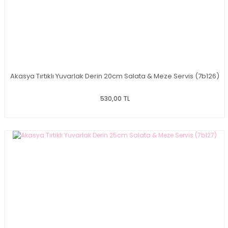
Akasya Tırtıklı Yuvarlak Derin 20cm Salata & Meze Servis (7b126)
530,00 TL