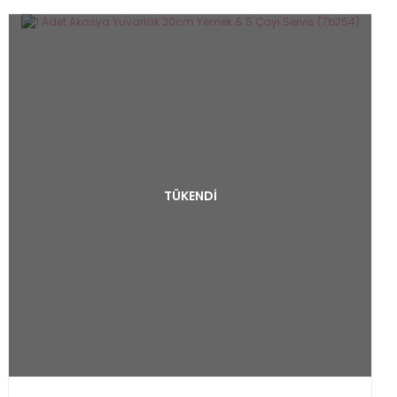
TÜKENDİ