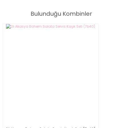
Bulunduğu Kombinler