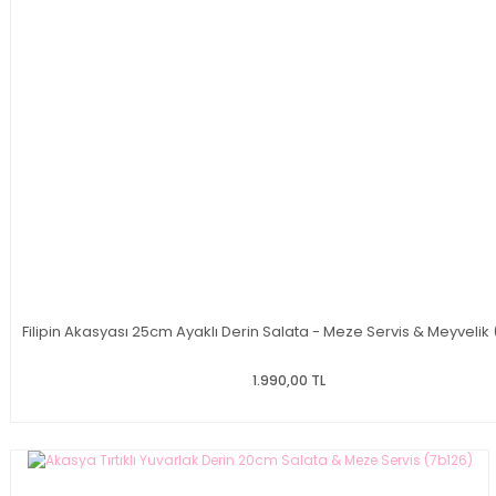
Filipin Akasyası 25cm Ayaklı Derin Salata - Meze Servis & Meyvelik
1.990,00 TL