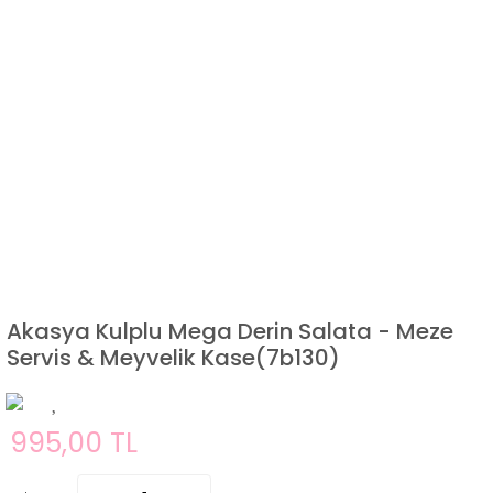
Akasya Kulplu Mega Derin Salata - Meze
Servis & Meyvelik Kase(7b130)
995,00 TL