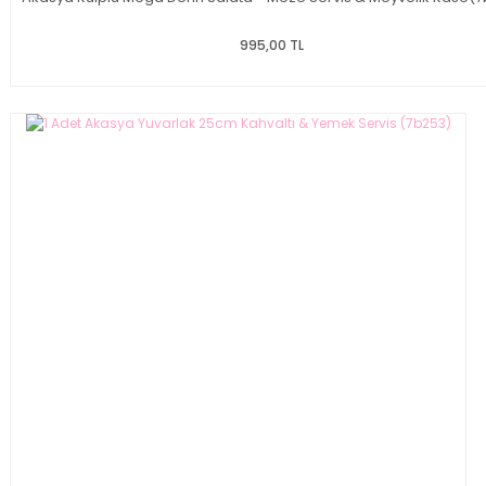
995,00 TL