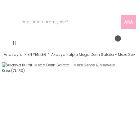
ARA
Anasayfa
EN YENİLER
Akasya Kulplu Mega Derin Salata - Meze Servis