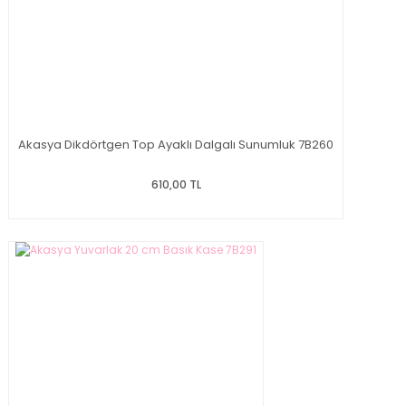
Akasya Dikdörtgen Top Ayaklı Dalgalı Sunumluk 7B260
610,00 TL