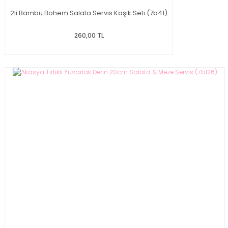
2li Bambu Bohem Salata Servis Kaşık Seti (7b41)
260,00 TL