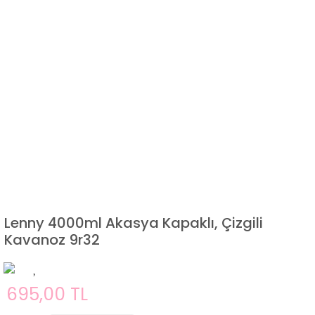
Lenny 4000ml Akasya Kapaklı, Çizgili
Kavanoz 9r32
695,00 TL