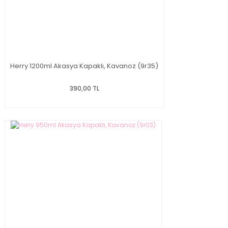
Herry 1200ml Akasya Kapaklı, Kavanoz (9r35)
390,00 TL