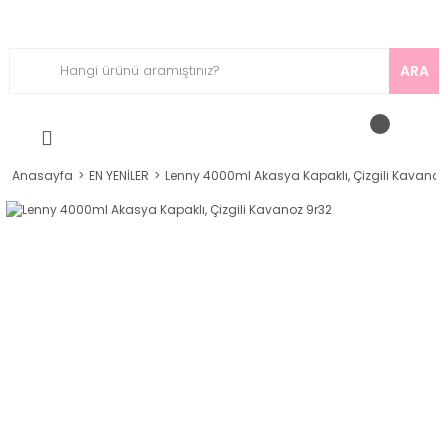
ARA
Anasayfa
EN YENİLER
Lenny 4000ml Akasya Kapaklı, Çizgili Kavanoz