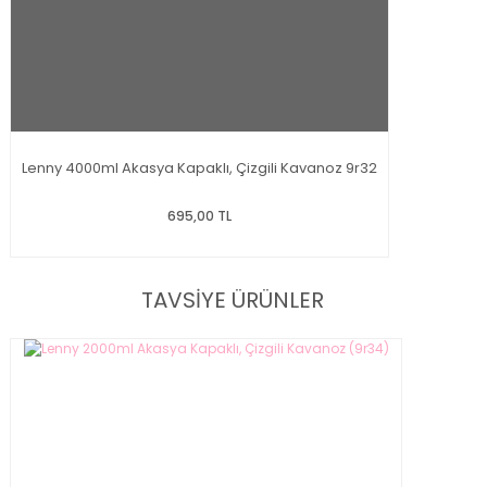
Lenny 4000ml Akasya Kapaklı, Çizgili Kavanoz 9r32
695,00 TL
TAVSİYE ÜRÜNLER