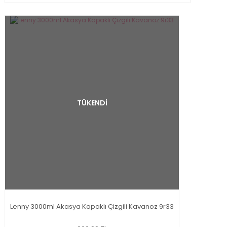
TÜKENDİ
Lenny 3000ml Akasya Kapaklı Çizgili Kavanoz 9r33