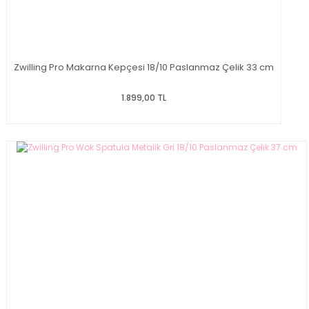
Zwilling Pro Makarna Kepçesi 18/10 Paslanmaz Çelik 33 cm
1.899,00 TL