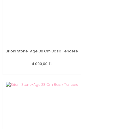
Brioni Stone-Age 30 Cm Basık Tencere
4.000,00 TL