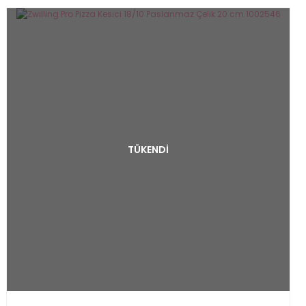
TÜKENDİ