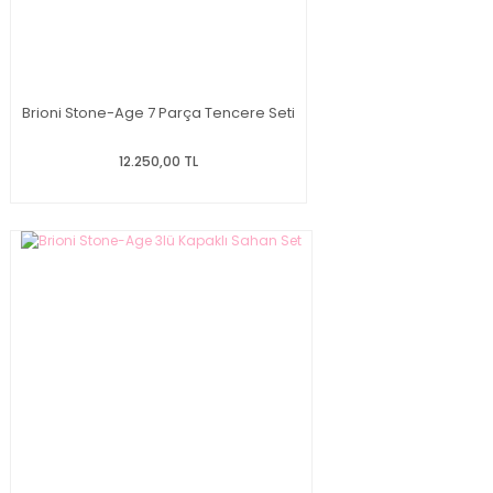
Brioni Stone-Age 7 Parça Tencere Seti
12.250,00 TL