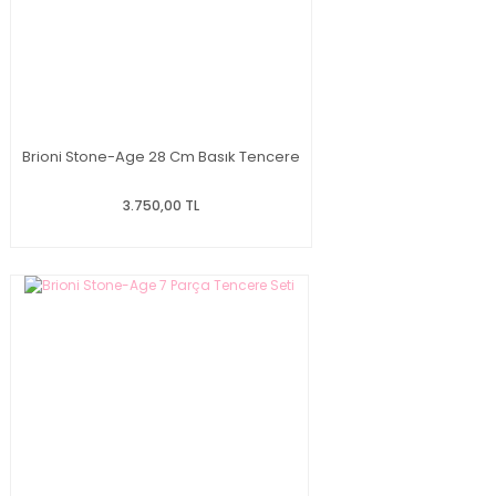
Brioni Stone-Age 28 Cm Basık Tencere
3.750,00 TL