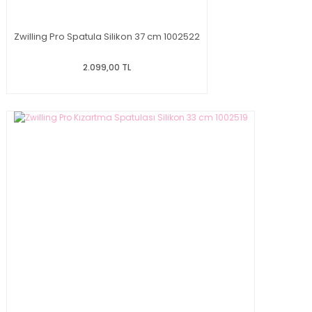
Zwilling Pro Spatula Silikon 37 cm 1002522
2.099,00 TL