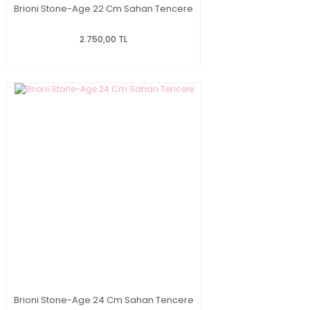
Brioni Stone-Age 22 Cm Sahan Tencere
2.750,00 TL
Brioni Stone-Age 24 Cm Sahan Tencere