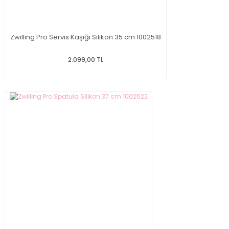
Zwilling Pro Servis Kaşığı Silikon 35 cm 1002518
2.099,00 TL