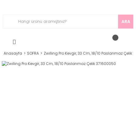
ARA
Anasayfa
SOFRA
Zwıllıng Pro Kevgir, 33 Cm, 18/10 Paslanmaz Çelik