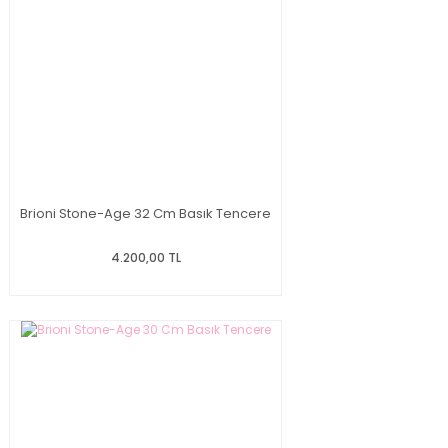
Brioni Stone-Age 32 Cm Basık Tencere
4.200,00 TL