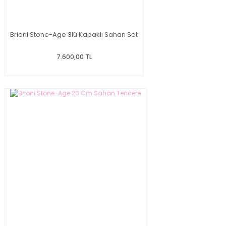
Brioni Stone-Age 3lü Kapaklı Sahan Set
7.600,00 TL