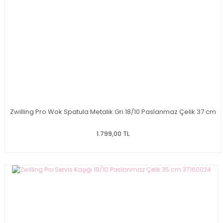
Zwilling Pro Wok Spatula Metalik Gri 18/10 Paslanmaz Çelik 37 cm
1.799,00 TL