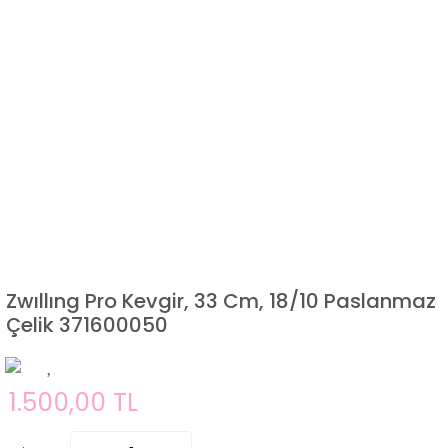
Zwıllıng Pro Kevgir, 33 Cm, 18/10 Paslanmaz
Çelik 371600050
1.500,00 TL