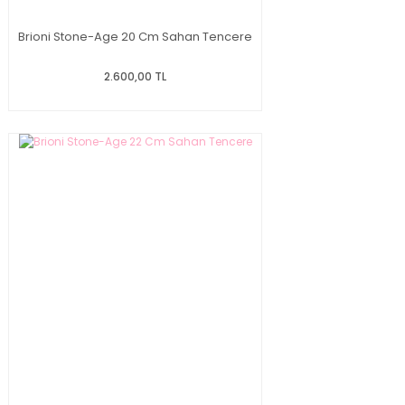
Brioni Stone-Age 20 Cm Sahan Tencere
2.600,00 TL