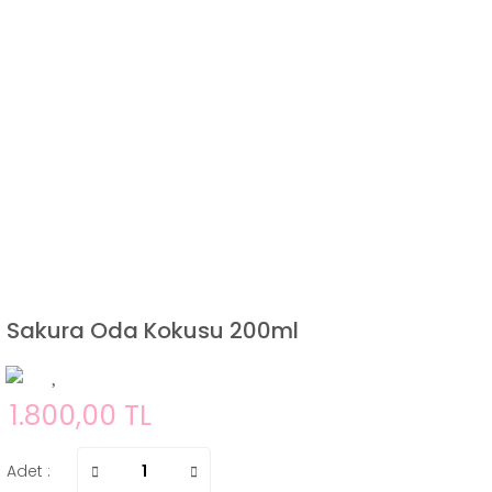
Sakura Oda Kokusu 200ml
1.800,00 TL
Adet :