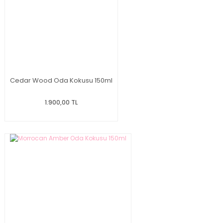
Cedar Wood Oda Kokusu 150ml
1.900,00 TL