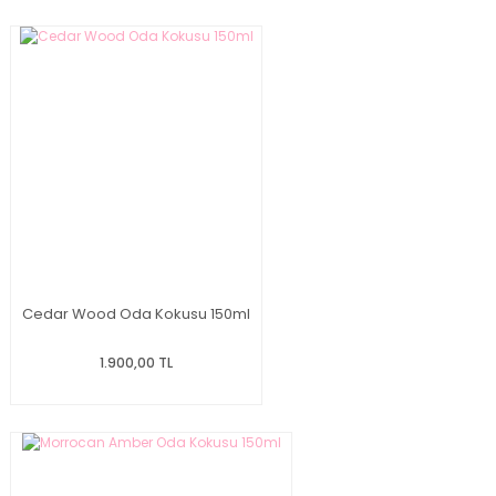
Cedar Wood Oda Kokusu 150ml
1.900,00 TL