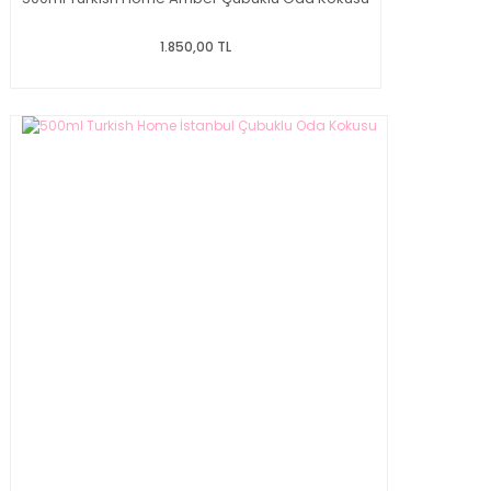
1.850,00 TL