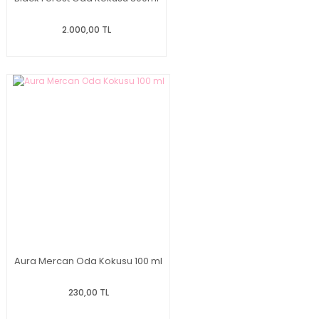
2.000,00 TL
Aura Mercan Oda Kokusu 100 ml
230,00 TL