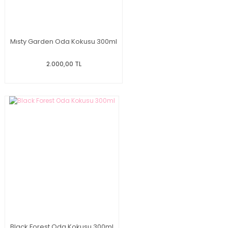
Mısty Garden Oda Kokusu 300ml
2.000,00 TL
Black Forest Oda Kokusu 300ml