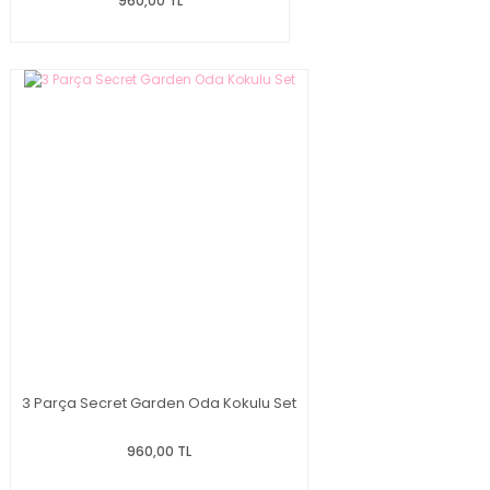
960,00 TL
3 Parça Secret Garden Oda Kokulu Set
960,00 TL