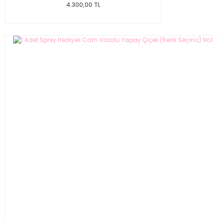
4.300,00 TL