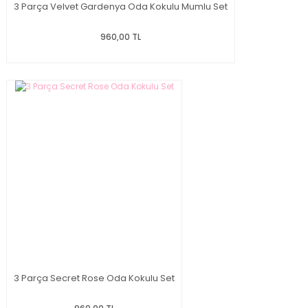
3 Parça Velvet Gardenya Oda Kokulu Mumlu Set
960,00 TL
3 Parça Secret Rose Oda Kokulu Set