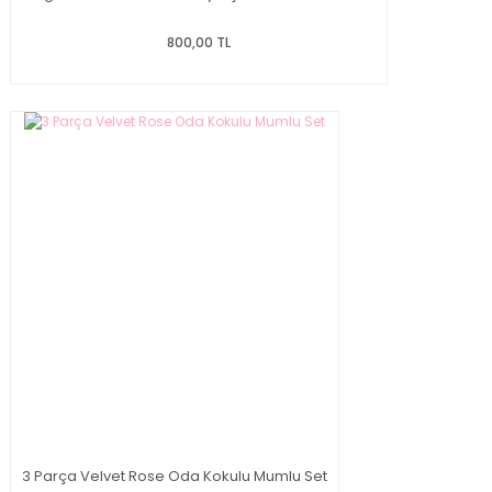
800,00 TL
3 Parça Velvet Rose Oda Kokulu Mumlu Set