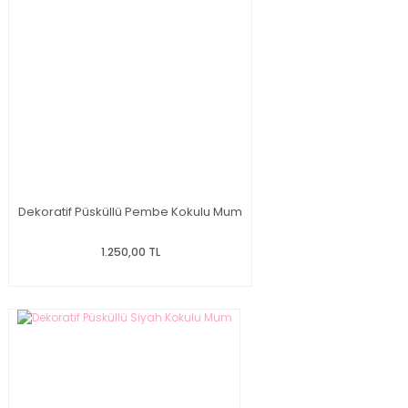
Dekoratif Püsküllü Pembe Kokulu Mum
1.250,00 TL