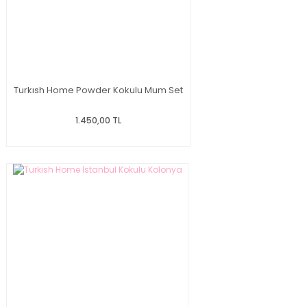
Turkısh Home Powder Kokulu Mum Set
1.450,00 TL