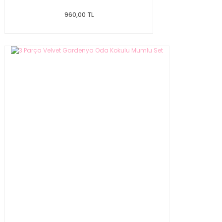
960,00 TL