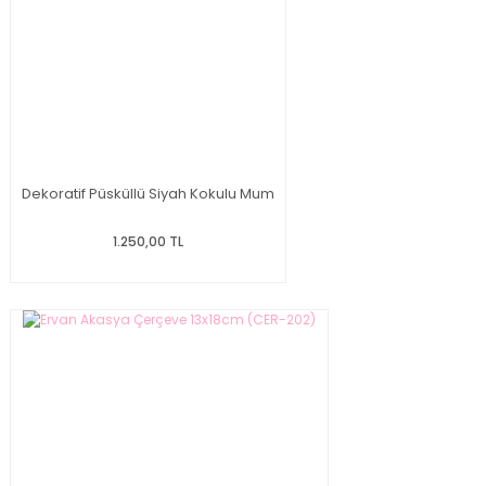
Dekoratif Püsküllü Siyah Kokulu Mum
1.250,00 TL