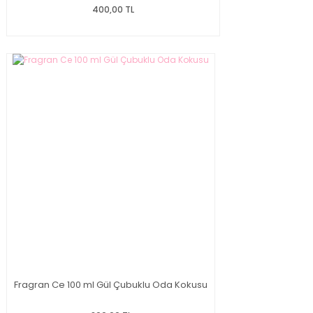
400,00 TL
Fragran Ce 100 ml Gül Çubuklu Oda Kokusu