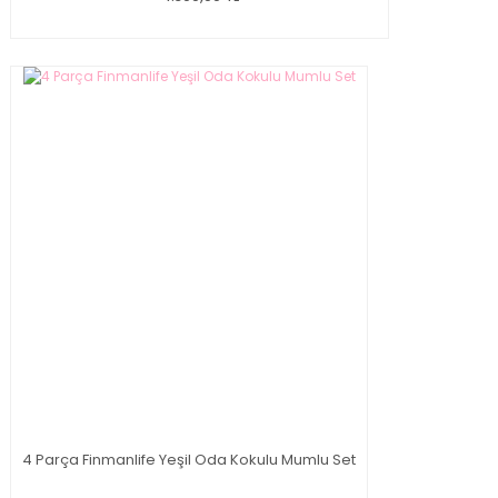
4 Parça Finmanlife Yeşil Oda Kokulu Mumlu Set