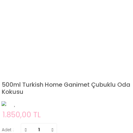
500ml Turkish Home Ganimet Çubuklu Oda
Kokusu
1.850,00 TL
Adet :