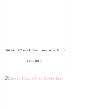
Dekoratif Püsküllü Pembe Kokulu Mum
1.250,00 TL