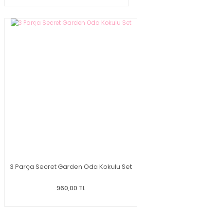
3 Parça Secret Garden Oda Kokulu Set
960,00 TL