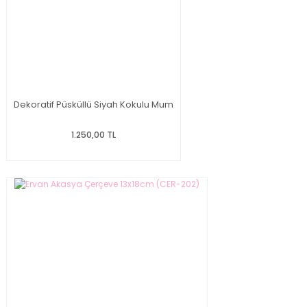
Dekoratif Püsküllü Siyah Kokulu Mum
1.250,00 TL