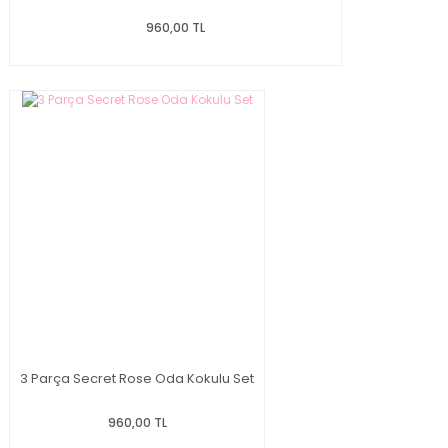
960,00 TL
3 Parça Secret Rose Oda Kokulu Set
960,00 TL