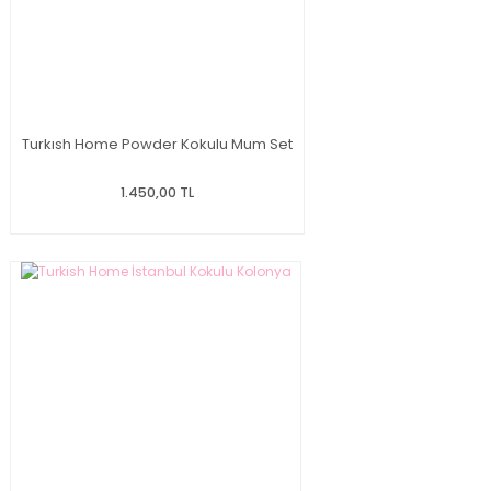
Turkısh Home Powder Kokulu Mum Set
1.450,00 TL