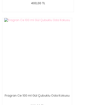
400,00 TL
Fragran Ce 100 ml Gül Çubuklu Oda Kokusu