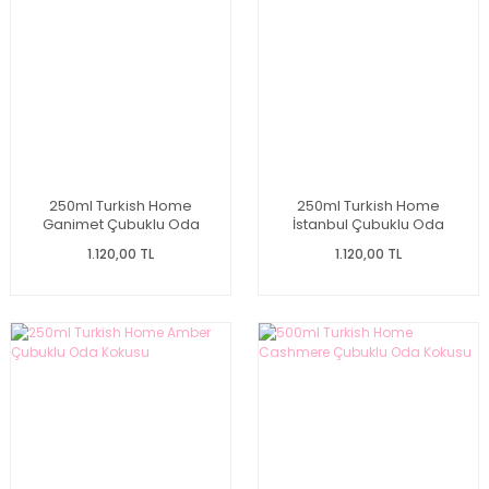
250ml Turkish Home
250ml Turkish Home
Ganimet Çubuklu Oda
İstanbul Çubuklu Oda
Kokusu
Kokusu
1.120,00 TL
1.120,00 TL