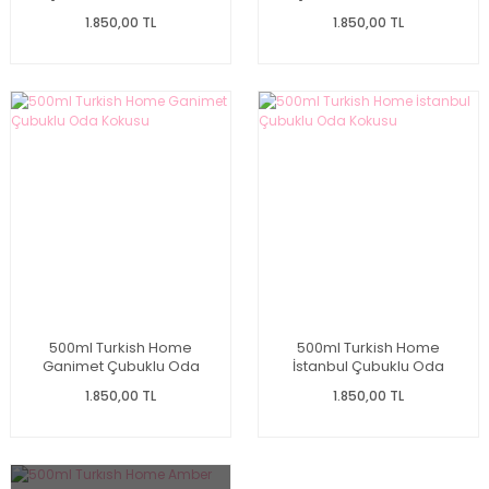
1.850,00 TL
1.850,00 TL
500ml Turkish Home
500ml Turkish Home
Ganimet Çubuklu Oda
İstanbul Çubuklu Oda
Kokusu
Kokusu
1.850,00 TL
1.850,00 TL