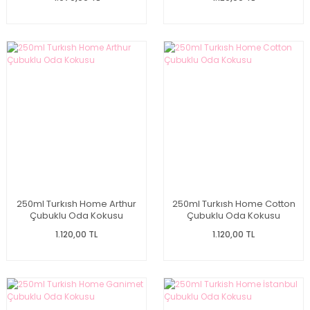
250ml Turkısh Home Arthur
250ml Turkısh Home Cotton
Çubuklu Oda Kokusu
Çubuklu Oda Kokusu
1.120,00 TL
1.120,00 TL