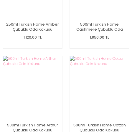
250ml Turkish Home Amber
500ml Turkish Home
Çubuklu Oda Kokusu
Cashmere Çubuklu Oda
Kokusu
1.120,00 TL
1.850,00 TL
500ml Turkish Home Arthur
500ml Turkish Home Cotton
Çubuklu Oda Kokusu
Çubuklu Oda Kokusu