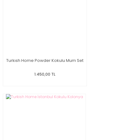
Turkısh Home Powder Kokulu Mum Set
1.450,00 TL