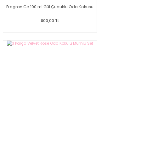
Fragran Ce 100 ml Gül Çubuklu Oda Kokusu
800,00 TL