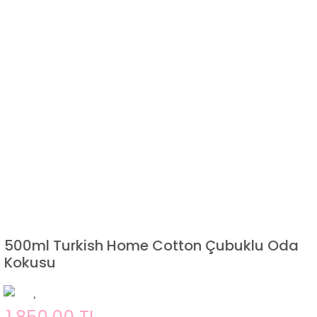
500ml Turkish Home Cotton Çubuklu Oda
Kokusu