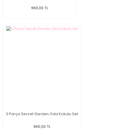
960,00 TL
3 Parça Secret Garden Oda Kokulu Set
960,00 TL