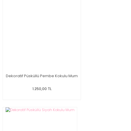
Dekoratif Püsküllü Pembe Kokulu Mum
1.250,00 TL