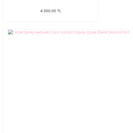
4.300,00 TL