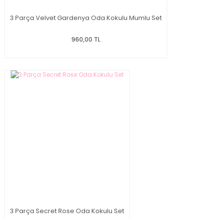
3 Parça Velvet Gardenya Oda Kokulu Mumlu Set
960,00 TL
3 Parça Secret Rose Oda Kokulu Set