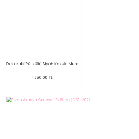
Dekoratif Püsküllü Siyah Kokulu Mum
1.250,00 TL