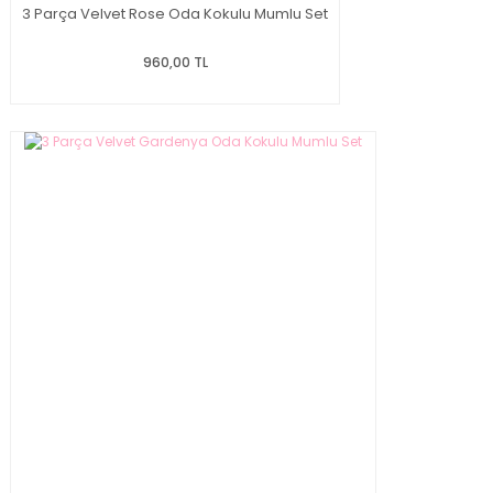
3 Parça Velvet Rose Oda Kokulu Mumlu Set
960,00 TL