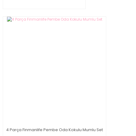
4 Parça Finmanlife Pembe Oda Kokulu Mumlu Set