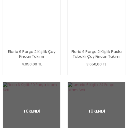
Eloria 6 Parça 2 Kişilik Çay
Florid 6 Parça 2 Kişilik Pasta
Fincan Takımı
Tabaklı Çay Fincan Takımı
4.050,00 TL
3.650,00 TL
TÜKENDİ
TÜKENDİ