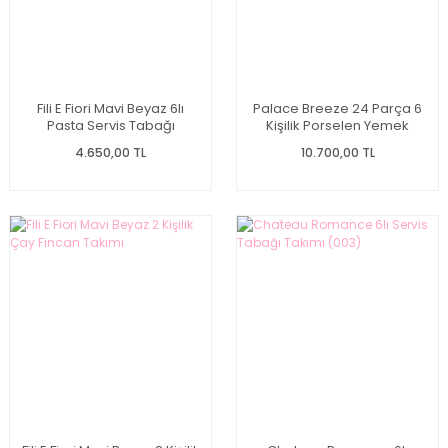
Fili E Fiori Mavi Beyaz 6lı
Palace Breeze 24 Parça 6
Pasta Servis Tabağı
Kişilik Porselen Yemek
Takımı
4.650,00 TL
10.700,00 TL