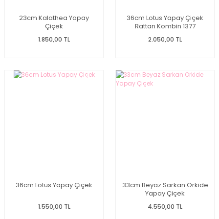
23cm Kalathea Yapay
36cm Lotus Yapay Çiçek
Çiçek
Rattan Kombin 1377
1.850,00 TL
2.050,00 TL
36cm Lotus Yapay Çiçek
33cm Beyaz Sarkan Orkide
Yapay Çiçek
1.550,00 TL
4.550,00 TL