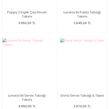
Poppy 2 Kişilik Çay Fincan
Lunaria 6lı Pasta Tabağı
Takımı
Takımı
3.550,00 TL
2.645,00 TL
Lunaria 6lı Servis Tabağı
Eloria Servis Tabağı & Tepsi
Takımı
4.650,00 TL
2.670,00 TL