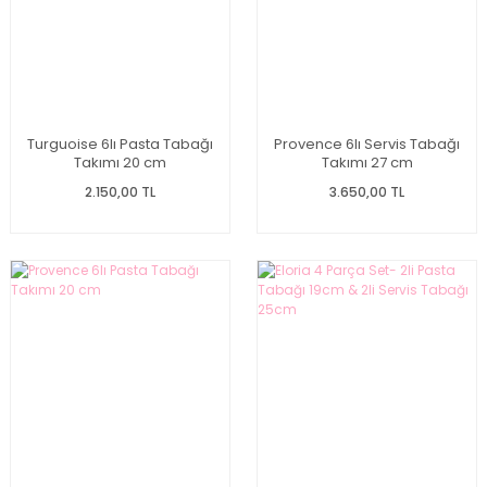
Turguoise 6lı Pasta Tabağı
Provence 6lı Servis Tabağı
Takımı 20 cm
Takımı 27 cm
2.150,00 TL
3.650,00 TL