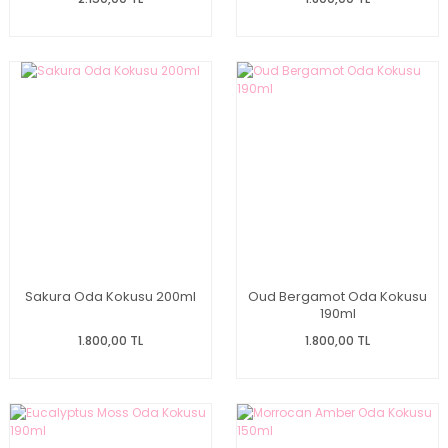
Sakura Oda Kokusu 200ml
Oud Bergamot Oda Kokusu
190ml
1.800,00 TL
1.800,00 TL