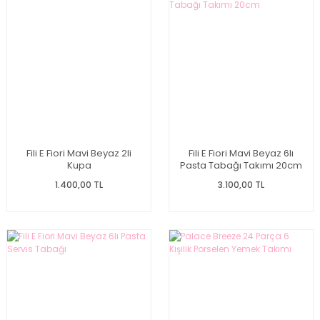
Fili E Fiori Mavi Beyaz 2li
Fili E Fiori Mavi Beyaz 6lı
Kupa
Pasta Tabağı Takımı 20cm
1.400,00 TL
3.100,00 TL