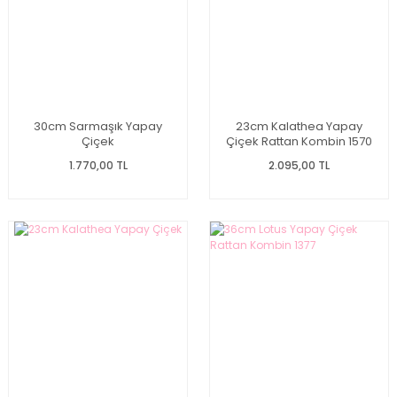
30cm Sarmaşık Yapay
23cm Kalathea Yapay
Çiçek
Çiçek Rattan Kombin 1570
1.770,00 TL
2.095,00 TL