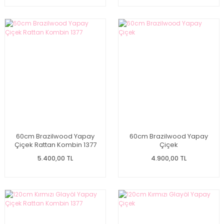
60cm Brazilwood Yapay
60cm Brazilwood Yapay
Çiçek Rattan Kombin 1377
Çiçek
5.400,00 TL
4.900,00 TL