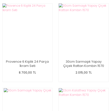
Provence 6 Kişilik 24 Parça
30cm Sarmaşık Yapay
İkram Seti
Çiçek Rattan Kombin 1570
8.700,00 TL
2.015,00 TL