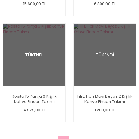
15.600,00 TL
6.800,00 TL
TÜKENDİ
TÜKENDİ
Rosita 15 Parça 6 Kişilik
Fili E Fiori Mavi Beyaz 2 Kişilik
Kahve Fincan Takımı
Kahve Fincan Takımı
4.975,00 TL
1.200,00 TL