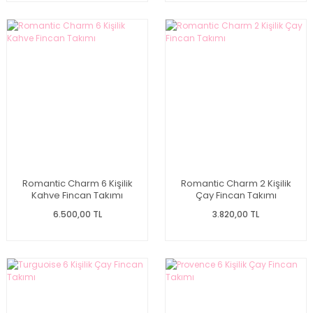
Romantic Charm 6 Kişilik
Romantic Charm 2 Kişilik
Kahve Fincan Takımı
Çay Fincan Takımı
6.500,00 TL
3.820,00 TL