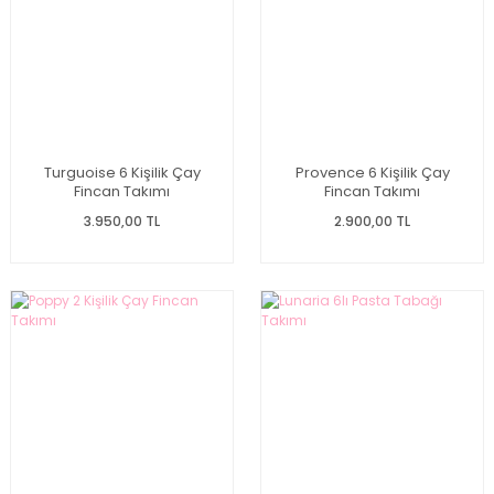
Turguoise 6 Kişilik Çay
Provence 6 Kişilik Çay
Fincan Takımı
Fincan Takımı
3.950,00 TL
2.900,00 TL