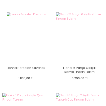
Lienna Porselen Kavanoz
Eloria 15 Parça 6 Kişilik
Kahve Fincan Takımı
1.800,00 TL
6.200,00 TL