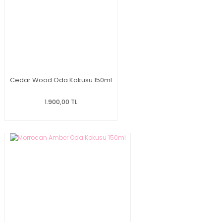
Cedar Wood Oda Kokusu 150ml
1.900,00 TL