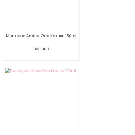
Morrocan Amber Oda Kokusu 150ml
1.900,00 TL