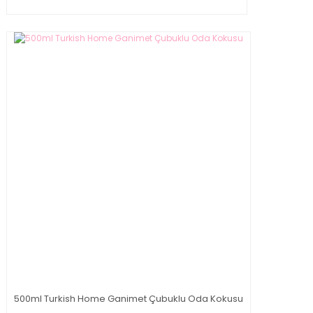
500ml Turkish Home Ganimet Çubuklu Oda Kokusu