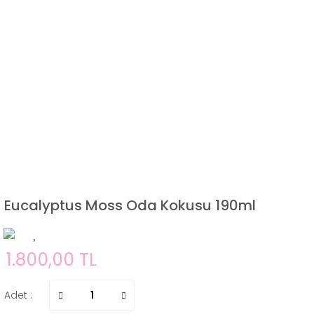
Eucalyptus Moss Oda Kokusu 190ml
1.800,00 TL
Adet :