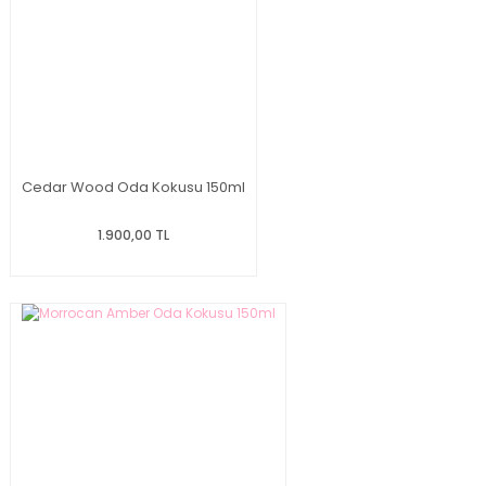
Cedar Wood Oda Kokusu 150ml
1.900,00 TL