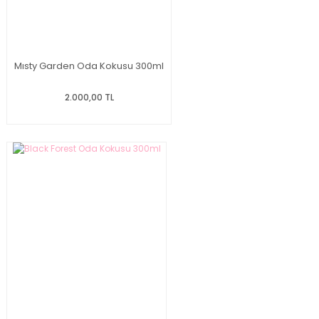
Mısty Garden Oda Kokusu 300ml
2.000,00 TL