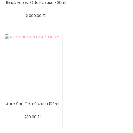
Black Forest Oda Kokusu 300ml
2.000,00 TL
Aura Sarı Oda Kokusu 100ml
230,00 TL