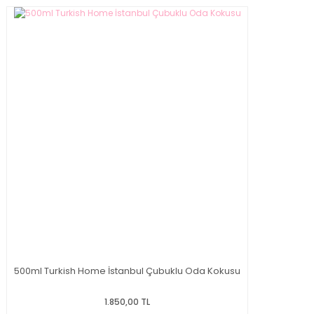
500ml Turkish Home İstanbul Çubuklu Oda Kokusu
1.850,00 TL