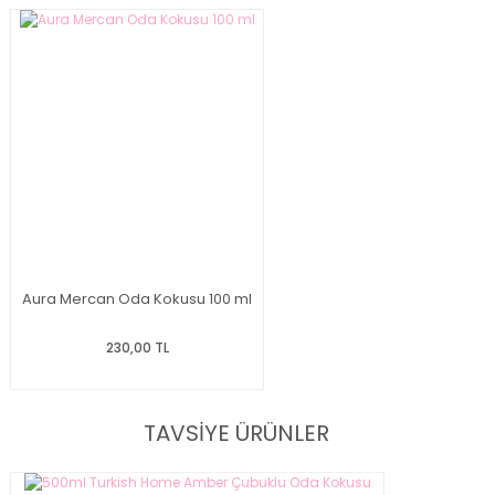
Aura Mercan Oda Kokusu 100 ml
230,00 TL
TAVSİYE ÜRÜNLER