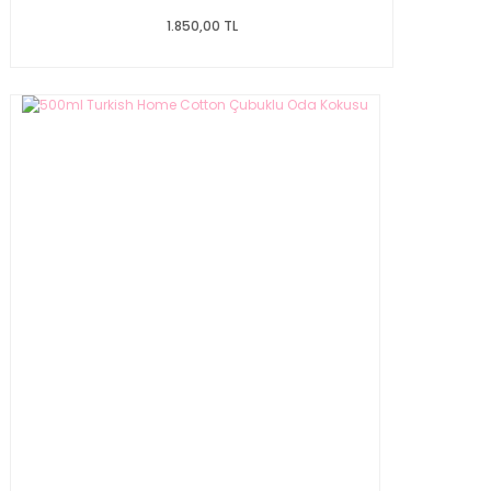
1.850,00 TL