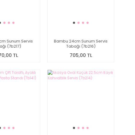
cm Sunum Servis
Bambu 24cm Sunum Servis
ağı (7b217)
Tabağı (7b216)
70,00 TL
705,00 TL