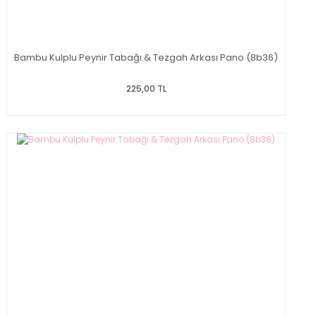
Bambu Kulplu Peynir Tabağı & Tezgah Arkası Pano (8b36)
225,00 TL