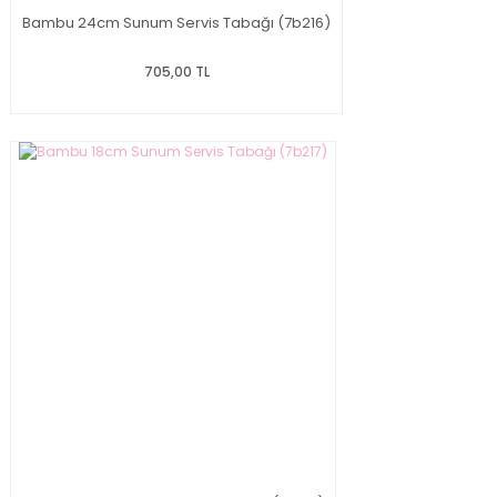
Bambu 24cm Sunum Servis Tabağı (7b216)
705,00 TL