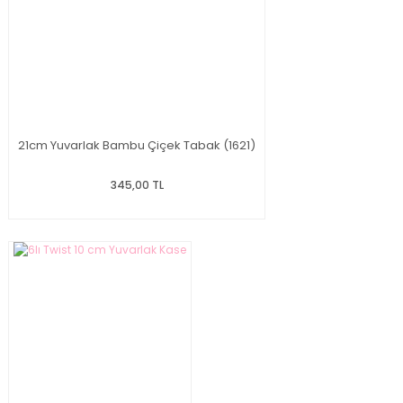
21cm Yuvarlak Bambu Çiçek Tabak (1621)
345,00 TL