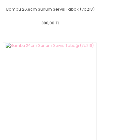
Bambu 26.8cm Sunum Servis Tabak (7b218)
880,00 TL