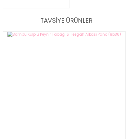
TAVSİYE ÜRÜNLER