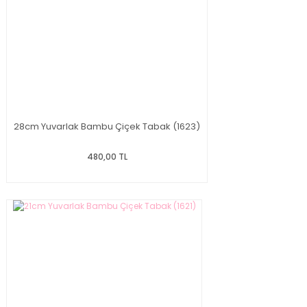
28cm Yuvarlak Bambu Çiçek Tabak (1623)
480,00 TL