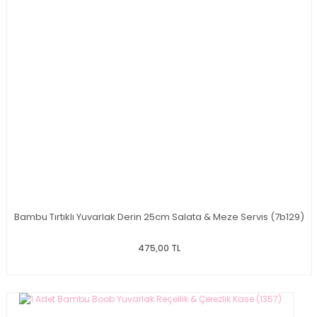
Bambu Tırtıklı Yuvarlak Derin 25cm Salata & Meze Servis (7b129)
475,00 TL