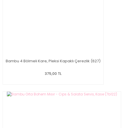
Bambu 4 Bölmeli Kare, Pleksi Kapaklı Çerezlik (627)
375,00 TL