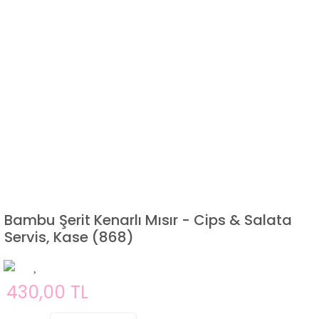
Bambu Şerit Kenarlı Mısır - Cips & Salata
Servis, Kase (868)
430,00 TL