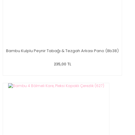
Bambu Kulplu Peynir Tabağı & Tezgah Arkası Pano (8b38)
235,00 TL