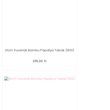
21cm Yuvarlak Bambu Papatya Tabak (1613)
235,00 TL