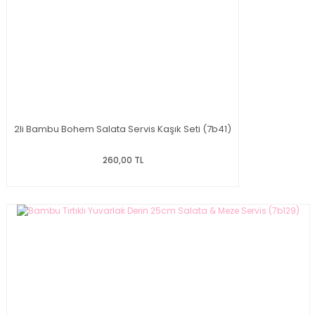
2li Bambu Bohem Salata Servis Kaşık Seti (7b41)
260,00 TL