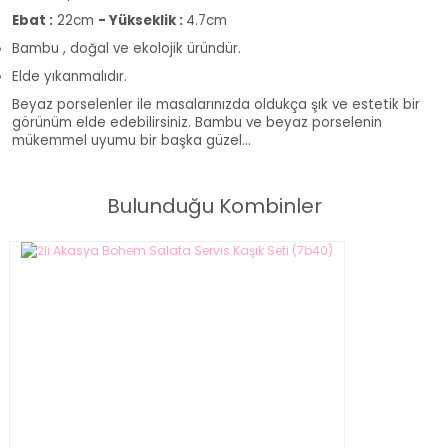
Ebat :
22cm
- Yükseklik :
4.7cm
Bambu , doğal ve ekolojik üründür.
Elde yıkanmalıdır.
Beyaz porselenler ile masalarınızda oldukça şık ve estetik bir
görünüm elde edebilirsiniz. Bambu ve beyaz porselenin
mükemmel uyumu bir başka güzel...
Bulunduğu Kombinler