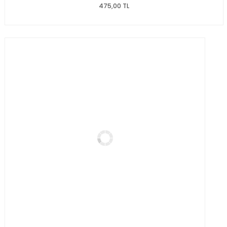
475,00 TL