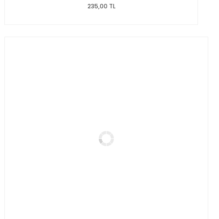
235,00 TL