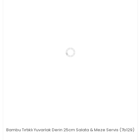
Bambu Tırtıklı Yuvarlak Derin 25cm Salata & Meze Servis (7b129)