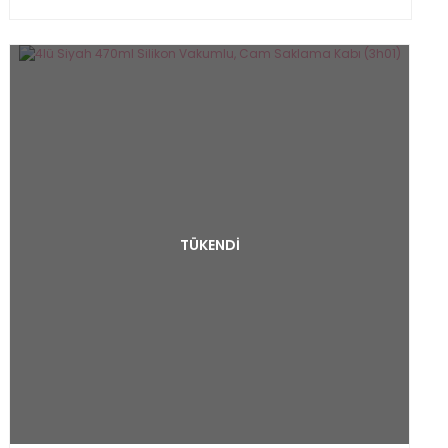
TÜKENDİ