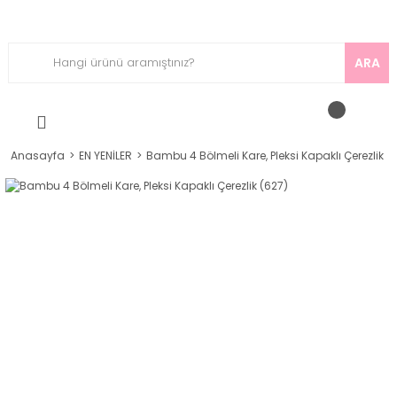
ARA
Anasayfa
EN YENİLER
Bambu 4 Bölmeli Kare, Pleksi Kapaklı Çerezlik (