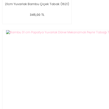
21cm Yuvarlak Bambu Çiçek Tabak (1621)
345,00 TL