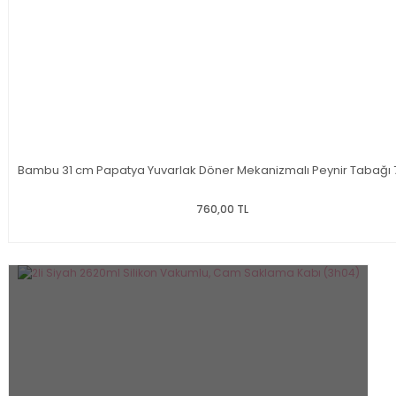
Bambu 31 cm Papatya Yuvarlak Döner Mekanizmalı Peynir Tabağı 
760,00 TL