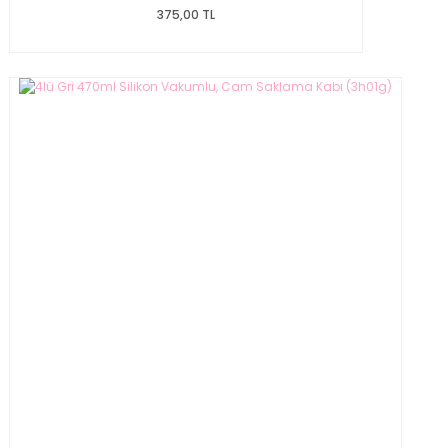
375,00 TL