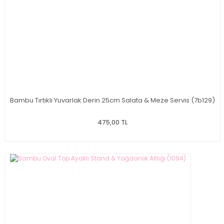
Bambu Tırtıklı Yuvarlak Derin 25cm Salata & Meze Servis (7b129)
475,00 TL