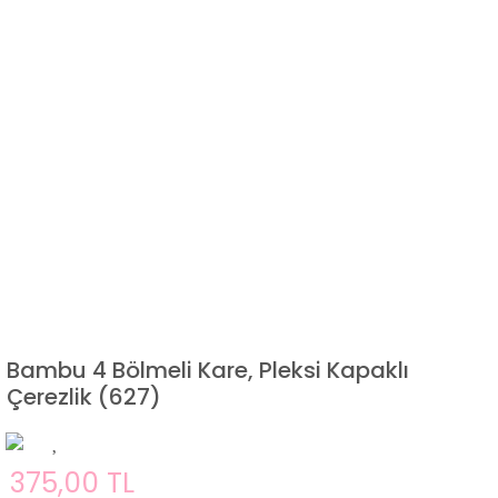
Bambu 4 Bölmeli Kare, Pleksi Kapaklı
Çerezlik (627)
375,00 TL