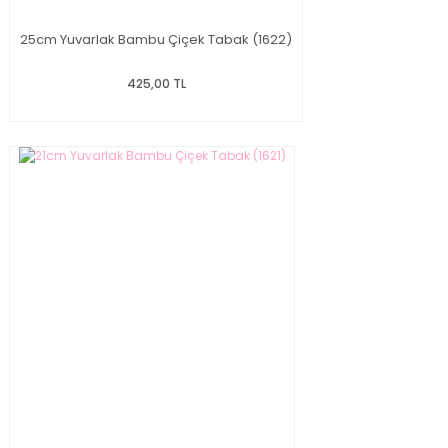
25cm Yuvarlak Bambu Çiçek Tabak (1622)
425,00 TL