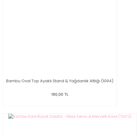
Bambu Oval Top Ayaklı Stand & Yağdanlık Altlığı (1094)
190,00 TL