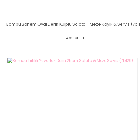
Bambu Bohem Oval Derin Kulplu Salata - Meze Kayık & Servis (7b1
490,00 TL