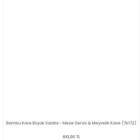
Bambu Kare Büyük Salata - Meze Servis & Meyvelik Kase (7b172)
610,00 TL