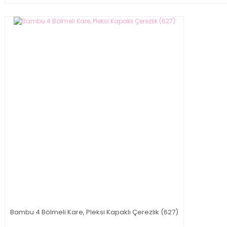
Bambu 4 Bölmeli Kare, Pleksi Kapaklı Çerezlik (627)