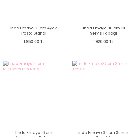
Linda Emaye 30cm Ayaklı
Linda Emaye 30 cm 2li
Pasta Standı
Servis Tabağı
1.950,00 TL
1.920,00 TL
Linda Emaye 16 cm
Linda Emaye 32 cm Sunum