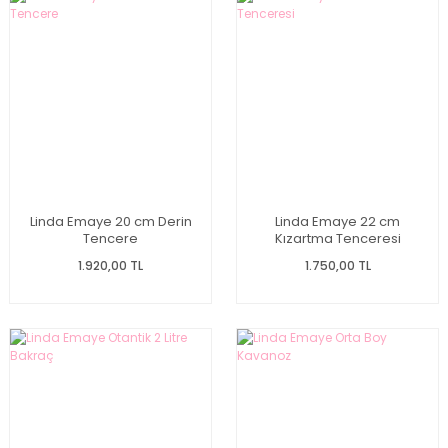
Linda Emaye 20 cm Derin
Linda Emaye 22 cm
Tencere
Kızartma Tenceresi
1.920,00 TL
1.750,00 TL