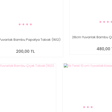
28cm Yuvarlak Bambu Çi
Yuvarlak Bambu Papatya Tabak (1612)
480,00 
200,00 TL