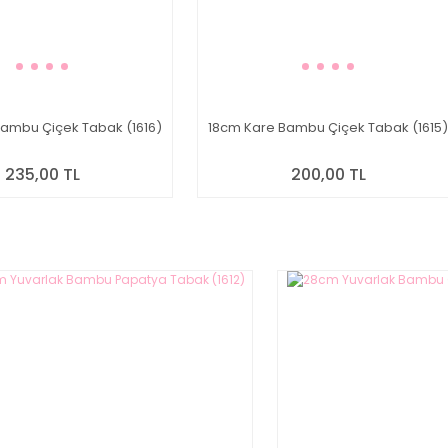
ambu Çiçek Tabak (1616)
18cm Kare Bambu Çiçek Tabak (1615)
235,00 TL
200,00 TL