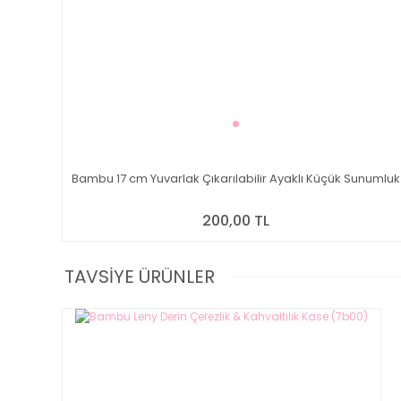
Bambu 17 cm Yuvarlak Çıkarılabilir Ayaklı Küçük Sunumluk
200,00 TL
TAVSİYE ÜRÜNLER