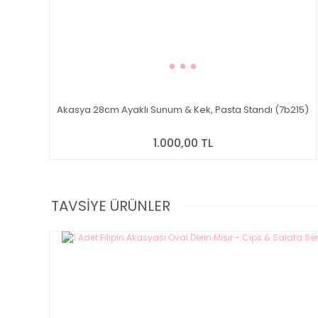
Akasya 28cm Ayaklı Sunum & Kek, Pasta Standı (7b215)
1.000,00 TL
TAVSİYE ÜRÜNLER