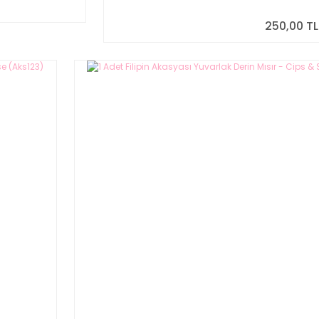
250,00 TL