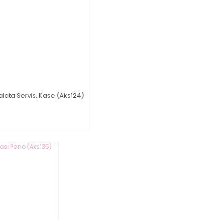
Salata Servis, Kase (Aks124)