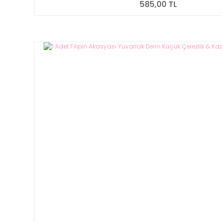
585,00 TL