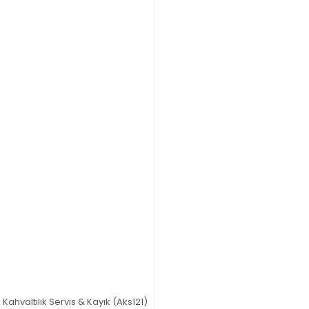
Kahvaltılık Servis & Kayık (Aks121)