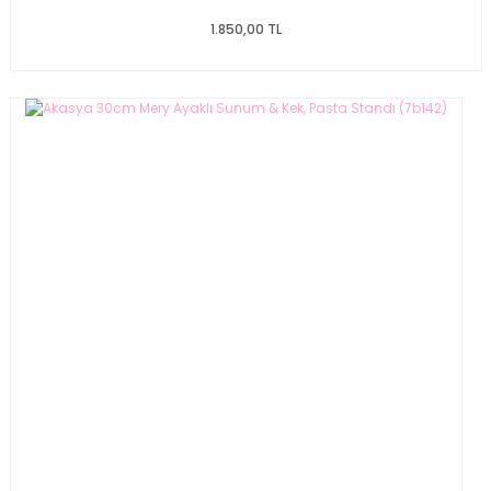
1.850,00 TL