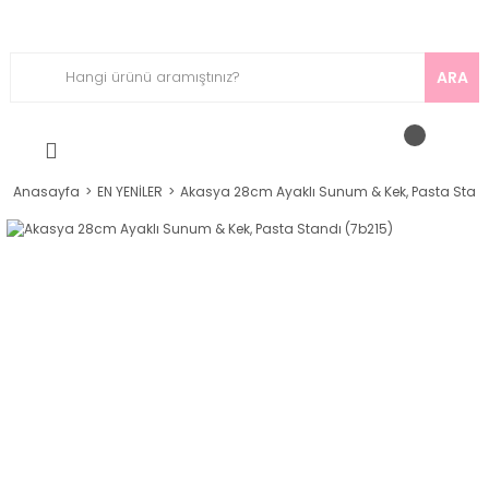
ARA
Anasayfa
EN YENİLER
Akasya 28cm Ayaklı Sunum & Kek, Pasta Stand