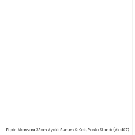
Filipin Akasyası 33cm Ayaklı Sunum & Kek, Pasta Standı (Aks107)