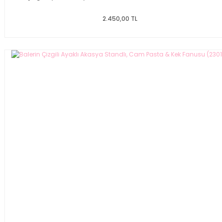
2.450,00 TL