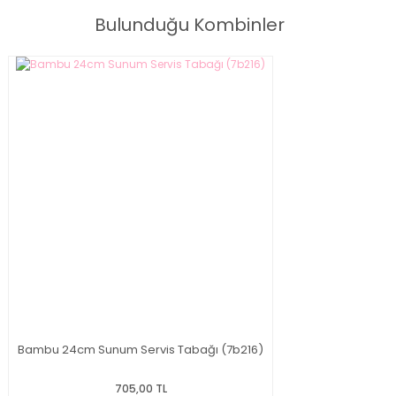
Bulunduğu Kombinler
Bambu 24cm Sunum Servis Tabağı (7b216)
705,00 TL