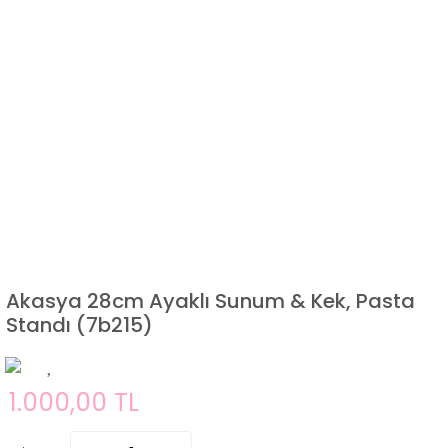
Akasya 28cm Ayaklı Sunum & Kek, Pasta
Standı (7b215)
1.000,00 TL