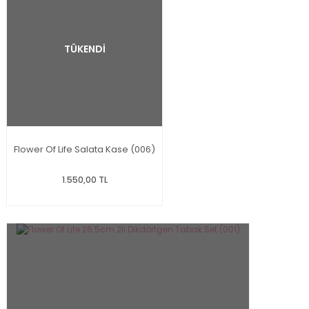
TÜKENDİ
Flower Of Life Salata Kase (006)
1.550,00 TL