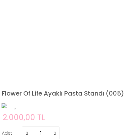
Flower Of Life Ayaklı Pasta Standı (005)
2.000,00 TL
Adet :