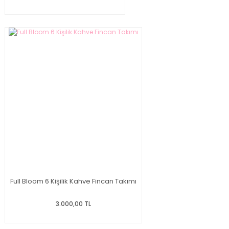
Full Bloom 6 Kişilik Kahve Fincan Takımı
3.000,00 TL