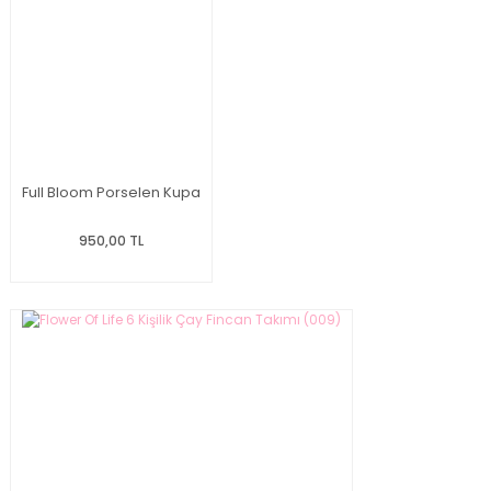
Full Bloom Porselen Kupa
950,00 TL