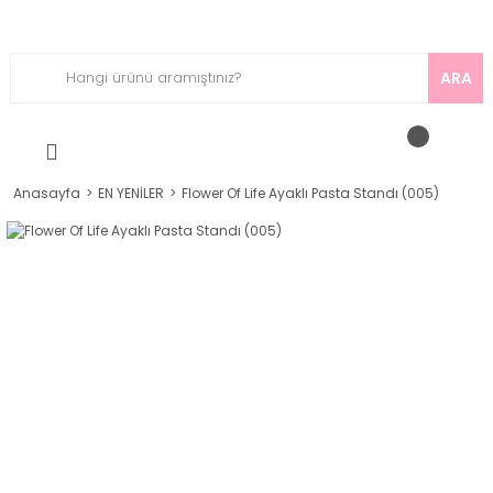
ARA
Anasayfa
EN YENİLER
Flower Of Life Ayaklı Pasta Standı (005)