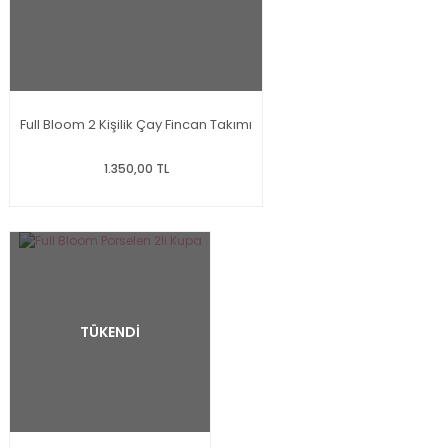
Full Bloom 2 Kişilik Çay Fincan Takımı
1.350,00 TL
TÜKENDİ