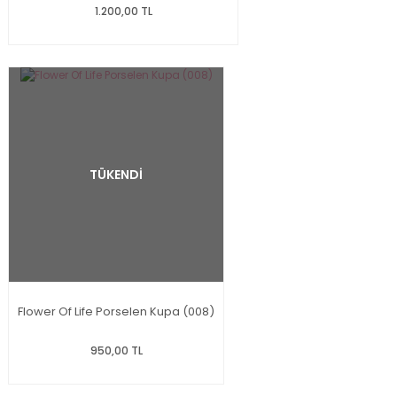
1.200,00 TL
TÜKENDİ
Flower Of Life Porselen Kupa (008)
950,00 TL