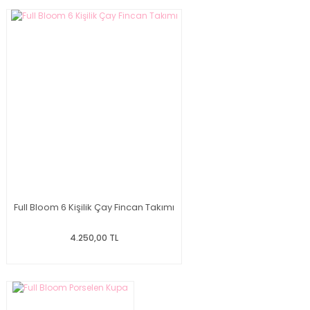
Full Bloom 6 Kişilik Çay Fincan Takımı
4.250,00 TL