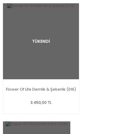
TÜKENDİ
Flower Of Life Demlik & Şekerlik (019)
3.450,00 TL