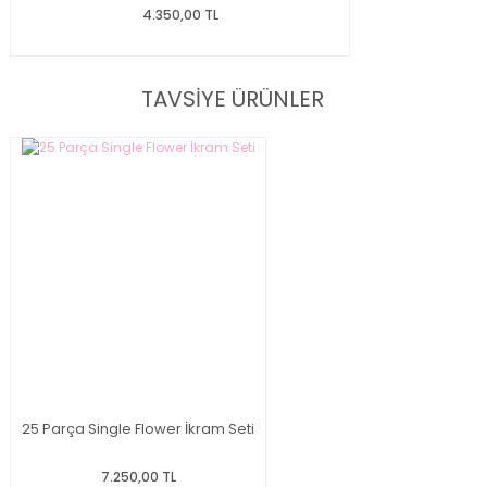
4.350,00 TL
TAVSİYE ÜRÜNLER
25 Parça Single Flower İkram Seti
7.250,00 TL