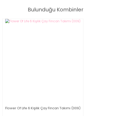
Bulunduğu Kombinler
Flower Of Life 6 Kişilik Çay Fincan Takımı (009)