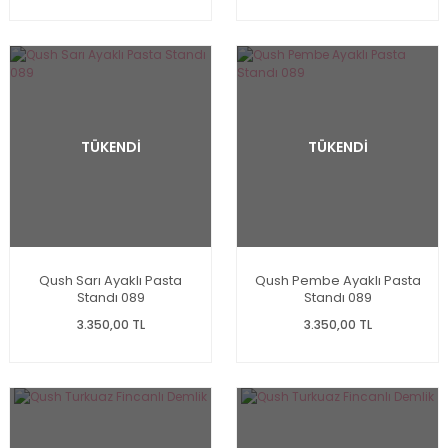
TÜKENDİ
TÜKENDİ
Qush Sarı Ayaklı Pasta
Qush Pembe Ayaklı Pasta
Standı 089
Standı 089
3.350,00 TL
3.350,00 TL