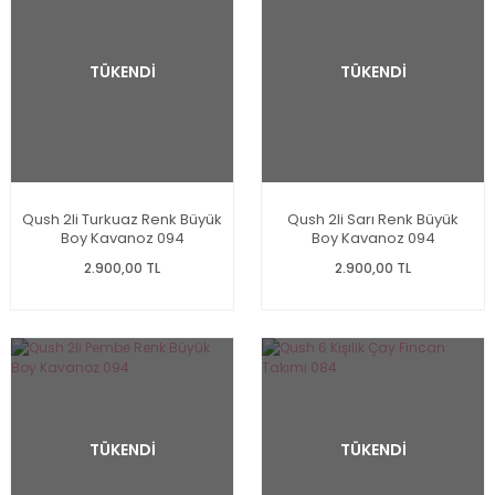
TÜKENDİ
TÜKENDİ
Qush 2li Turkuaz Renk Büyük
Qush 2li Sarı Renk Büyük
Boy Kavanoz 094
Boy Kavanoz 094
2.900,00 TL
2.900,00 TL
TÜKENDİ
TÜKENDİ