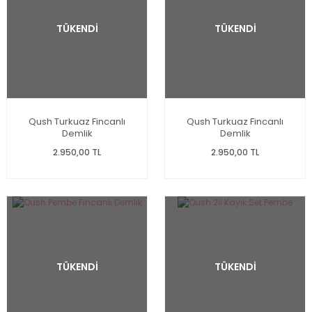
TÜKENDİ
TÜKENDİ
Qush Turkuaz Fincanlı
Qush Turkuaz Fincanlı
Demlik
Demlik
2.950,00 TL
2.950,00 TL
TÜKENDİ
TÜKENDİ