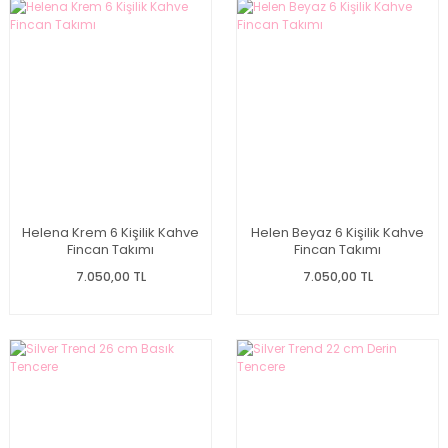
Helena Krem 6 Kişilik Kahve
Helen Beyaz 6 Kişilik Kahve
Fincan Takımı
Fincan Takımı
7.050,00 TL
7.050,00 TL