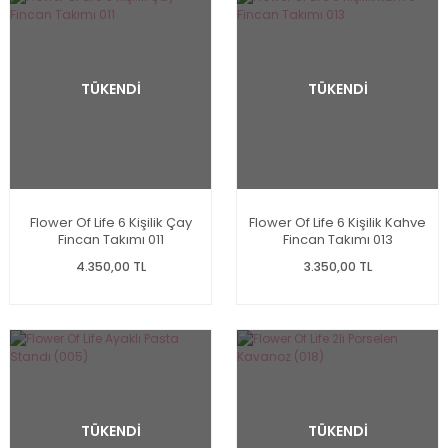
TÜKENDİ
TÜKENDİ
Flower Of Life 6 Kişilik Çay
Flower Of Life 6 Kişilik Kahve
Fincan Takımı 011
Fincan Takımı 013
4.350,00 TL
3.350,00 TL
TÜKENDİ
TÜKENDİ