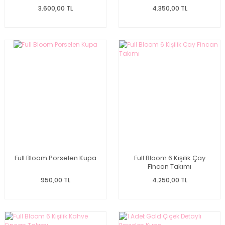
3.600,00 TL
4.350,00 TL
Full Bloom Porselen Kupa
Full Bloom 6 Kişilik Çay
Fincan Takımı
950,00 TL
4.250,00 TL