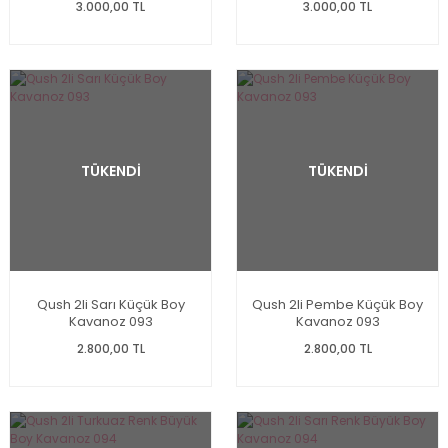
3.000,00 TL
3.000,00 TL
TÜKENDİ
TÜKENDİ
Qush 2li Sarı Küçük Boy
Qush 2li Pembe Küçük Boy
Kavanoz 093
Kavanoz 093
2.800,00 TL
2.800,00 TL