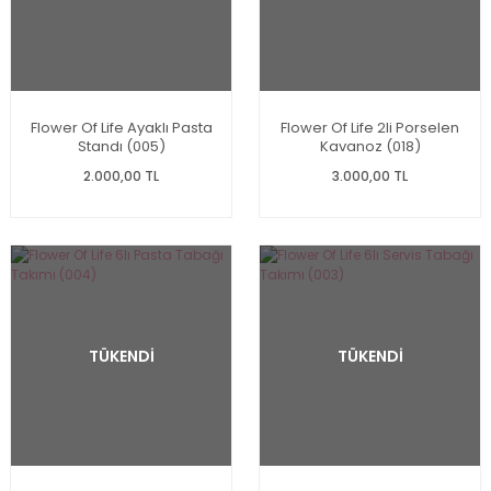
Flower Of Life Ayaklı Pasta
Flower Of Life 2li Porselen
Standı (005)
Kavanoz (018)
2.000,00 TL
3.000,00 TL
TÜKENDİ
TÜKENDİ