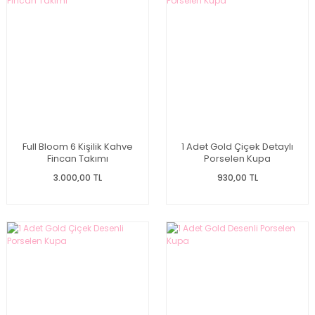
Full Bloom 6 Kişilik Kahve
1 Adet Gold Çiçek Detaylı
Fincan Takımı
Porselen Kupa
3.000,00 TL
930,00 TL