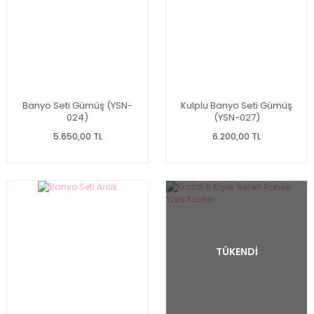
Banyo Seti Gümüş (YSN-
Kulplu Banyo Seti Gümüş
024)
(YSN-027)
5.650,00 TL
6.200,00 TL
TÜKENDİ