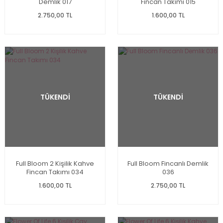
Demlik 017
Fincan Takımı 015
2.750,00 TL
1.600,00 TL
TÜKENDİ
TÜKENDİ
Full Bloom 2 Kişilik Kahve
Full Bloom Fincanlı Demlik
Fincan Takımı 034
036
1.600,00 TL
2.750,00 TL