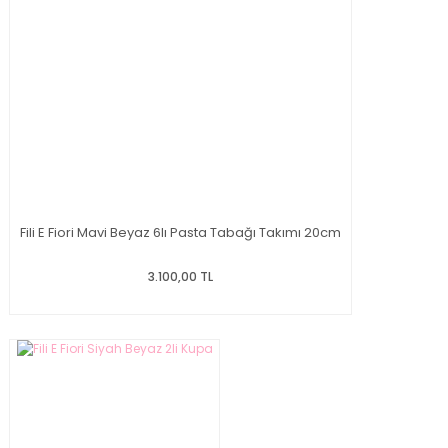
Fili E Fiori Mavi Beyaz 6lı Pasta Tabağı Takımı 20cm
3.100,00 TL