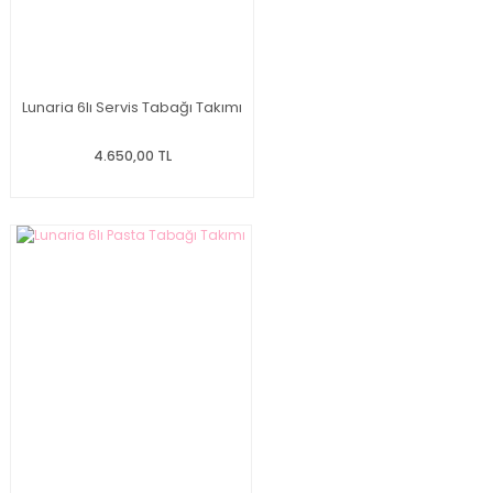
Lunaria 6lı Servis Tabağı Takımı
4.650,00 TL