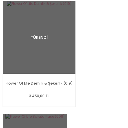
TÜKENDİ
Flower Of Life Demlik & Şekerlik (019)
3.450,00 TL