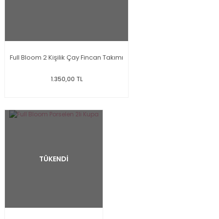
Full Bloom 2 Kişilik Çay Fincan Takımı
1.350,00 TL
TÜKENDİ