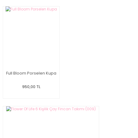
Full Bloom Porselen Kupa
950,00 TL