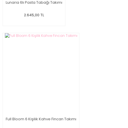
Lunaria 6lı Pasta Tabağı Takımı
2.645,00 TL
Full Bloom 6 Kişilik Kahve Fincan Takımı