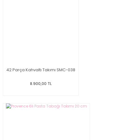
42 Parça Kahvaltı Takımı SMC-038
8.900,00 TL