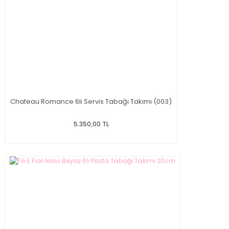
Chateau Romance 6lı Servis Tabağı Takımı (003)
5.350,00 TL