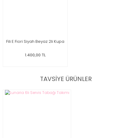
Fili E Fiori Siyah Beyaz 2li Kupa
1.400,00 TL
TAVSİYE ÜRÜNLER