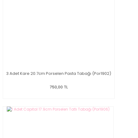
3 Adet Kare 20.7cm Porselen Pasta Tabağı (Por1902)
750,00 TL