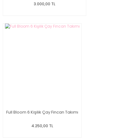
3.000,00 TL
Full Bloom 6 Kişilik Çay Fincan Takımı
4.250,00 TL