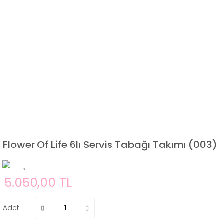
Flower Of Life 6lı Servis Tabağı Takımı (003)
5.050,00 TL
Adet :