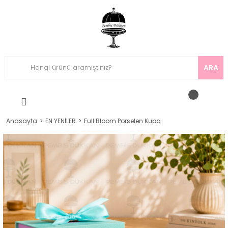
ARA
Anasayfa
EN YENİLER
Full Bloom Porselen Kupa