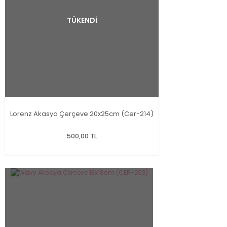
TÜKENDİ
Lorenz Akasya Çerçeve 20x25cm (Cer-214)
500,00 TL