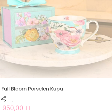
Full Bloom Porselen Kupa
950,00 TL