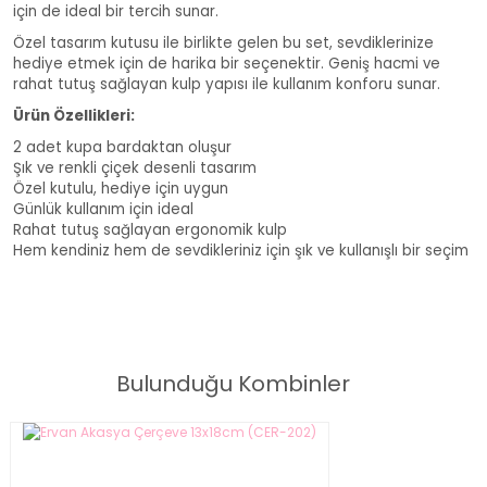
için de ideal bir tercih sunar.
Özel tasarım kutusu ile birlikte gelen bu set, sevdiklerinize
hediye etmek için de harika bir seçenektir. Geniş hacmi ve
rahat tutuş sağlayan kulp yapısı ile kullanım konforu sunar.
Ürün Özellikleri:
2 adet kupa bardaktan oluşur
Şık ve renkli çiçek desenli tasarım
Özel kutulu, hediye için uygun
Günlük kullanım için ideal
Rahat tutuş sağlayan ergonomik kulp
Hem kendiniz hem de sevdikleriniz için şık ve kullanışlı bir seçim
Full Bloom Porselen 2'li Kupa
Bulunduğu Kombinler