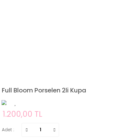
Full Bloom Porselen 2li Kupa
1.200,00 TL
Adet :